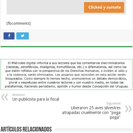
[fbcomments]
Anterior
Un publicista para la fiscal
Siguiente
Liberaron 25 aves silvestres
atrapadas cruelmente con "pega
pega"
Artículos Relacionados