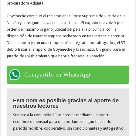
procuradora Adjunta.
Goyeneche continuó el reclamo en la Corte Suprema de Justicia de la
Nación y consiguió el aval en esa instancia. El expediente volvió por
orden del máximo órgano judicial del país a la provincia, con la
disposición de tratar el amparo rechazado en una instancia anterior.
De ese modo y con una composición integrada por abogados, el STJ
debió tratar el amparo de Goyeneche y lo rechazó. Un guiño para el
Jurado de Enjuiciamiento que habría frenado la votación.
Compartilo en WhatsApp
Esta nota es posible gracias al aporte de
nuestros lectores
Sumate a la comunidad El Miércoles mediante un aporte
económico mensual para que podamos seguir haciendo
periodismo libre, cooperativo, sin condicionantes y autogestivo.