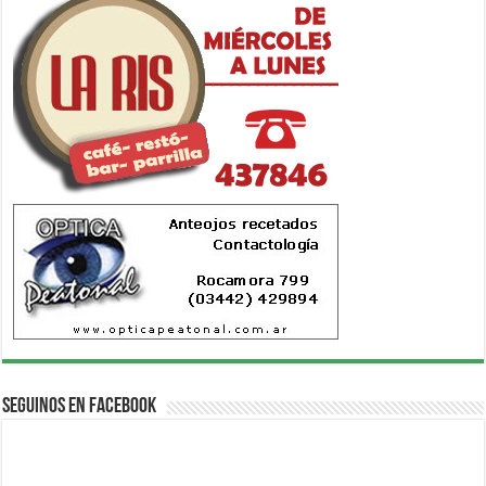
Seguinos en Facebook