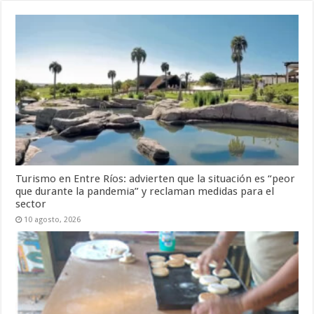
Turismo en Entre Ríos: advierten que la situación es “peor
que durante la pandemia” y reclaman medidas para el
sector
10 agosto, 2026