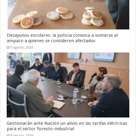
Desayunos escolares: la justicia convoca a sumarse al
amparo a quienes se consideren afectados
9 agosto, 2026
Gestionarán ante Nación un alivio en las tarifas eléctricas
para el sector foresto-industrial
8 agosto, 2026