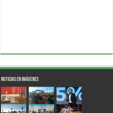
Noticias en Imágenes