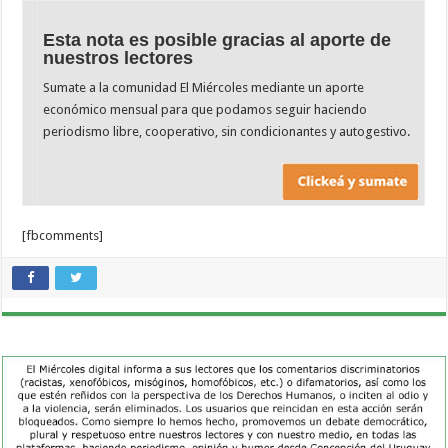
Esta nota es posible gracias al aporte de
nuestros lectores
Sumate a la comunidad El Miércoles mediante un aporte
económico mensual para que podamos seguir haciendo
periodismo libre, cooperativo, sin condicionantes y autogestivo.
[fbcomments]