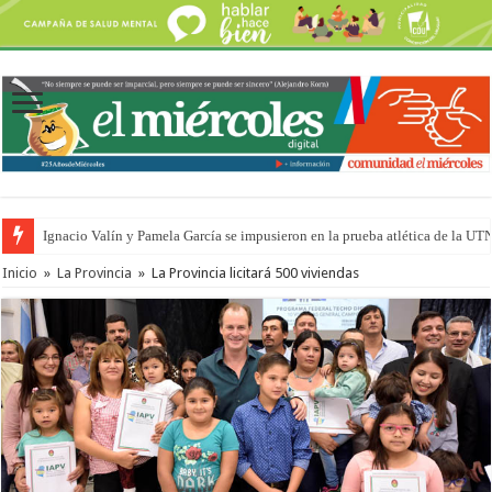
Ignacio Valín y Pamela García se impusieron en la prueba atlética de la UT
Inicio
»
La Provincia
»
La Provincia licitará 500 viviendas