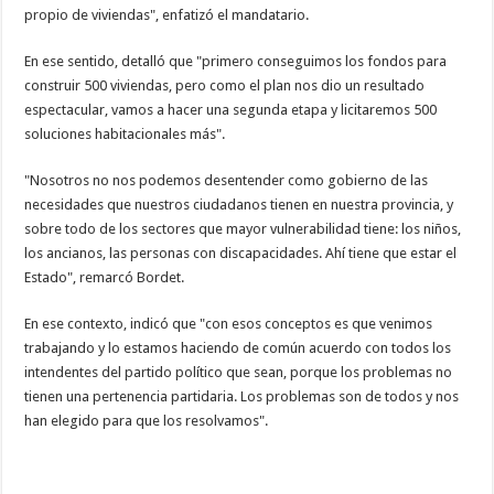
propio de viviendas", enfatizó el mandatario.
En ese sentido, detalló que "primero conseguimos los fondos para
construir 500 viviendas, pero como el plan nos dio un resultado
espectacular, vamos a hacer una segunda etapa y licitaremos 500
soluciones habitacionales más".
"Nosotros no nos podemos desentender como gobierno de las
necesidades que nuestros ciudadanos tienen en nuestra provincia, y
sobre todo de los sectores que mayor vulnerabilidad tiene: los niños,
los ancianos, las personas con discapacidades. Ahí tiene que estar el
Estado", remarcó Bordet.
En ese contexto, indicó que "con esos conceptos es que venimos
trabajando y lo estamos haciendo de común acuerdo con todos los
intendentes del partido político que sean, porque los problemas no
tienen una pertenencia partidaria. Los problemas son de todos y nos
han elegido para que los resolvamos".