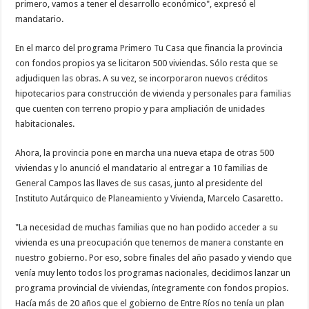
primero, vamos a tener el desarrollo económico", expresó el
mandatario.
En el marco del programa Primero Tu Casa que financia la provincia
con fondos propios ya se licitaron 500 viviendas. Sólo resta que se
adjudiquen las obras. A su vez, se incorporaron nuevos créditos
hipotecarios para construcción de vivienda y personales para familias
que cuenten con terreno propio y para ampliación de unidades
habitacionales.
Ahora, la provincia pone en marcha una nueva etapa de otras 500
viviendas y lo anunció el mandatario al entregar a 10 familias de
General Campos las llaves de sus casas, junto al presidente del
Instituto Autárquico de Planeamiento y Vivienda, Marcelo Casaretto.
"La necesidad de muchas familias que no han podido acceder a su
vivienda es una preocupación que tenemos de manera constante en
nuestro gobierno. Por eso, sobre finales del año pasado y viendo que
venía muy lento todos los programas nacionales, decidimos lanzar un
programa provincial de viviendas, íntegramente con fondos propios.
Hacía más de 20 años que el gobierno de Entre Ríos no tenía un plan