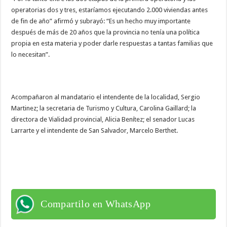
operatorias dos y tres, estaríamos ejecutando 2.000 viviendas antes
de fin de año” afirmó y subrayó: “Es un hecho muy importante
después de más de 20 años que la provincia no tenía una política
propia en esta materia y poder darle respuestas a tantas familias que
lo necesitan”.
Acompañaron al mandatario el intendente de la localidad, Sergio
Martinez; la secretaria de Turismo y Cultura, Carolina Gaillard; la
directora de Vialidad provincial, Alicia Benítez; el senador Lucas
Larrarte y el intendente de San Salvador, Marcelo Berthet.
Compartilo en WhatsApp