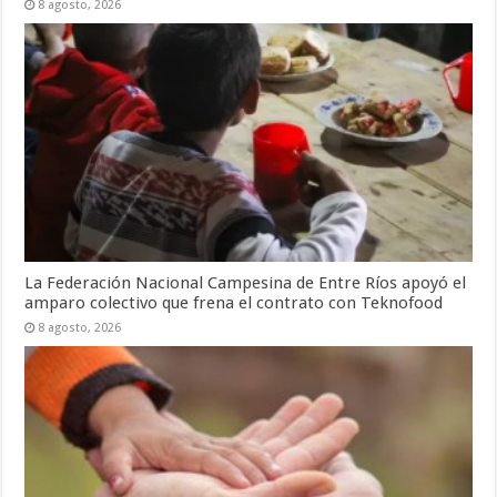
8 agosto, 2026
La Federación Nacional Campesina de Entre Ríos apoyó el
amparo colectivo que frena el contrato con Teknofood
8 agosto, 2026