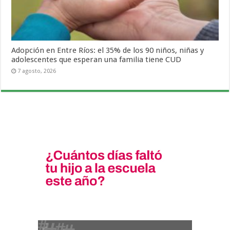
Adopción en Entre Ríos: el 35% de los 90 niños, niñas y
adolescentes que esperan una familia tiene CUD
7 agosto, 2026