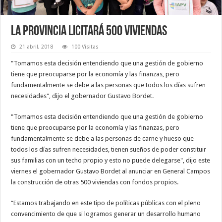
La Provincia licitará 500 viviendas
21 abril, 2018
100 Visitas
"Tomamos esta decisión entendiendo que una gestión de gobierno
tiene que preocuparse por la economía y las finanzas, pero
fundamentalmente se debe a las personas que todos los días sufren
necesidades", dijo el gobernador Gustavo Bordet.
"Tomamos esta decisión entendiendo que una gestión de gobierno
tiene que preocuparse por la economía y las finanzas, pero
fundamentalmente se debe a las personas de carne y hueso que
todos los días sufren necesidades, tienen sueños de poder constituir
sus familias con un techo propio y esto no puede delegarse", dijo este
viernes el gobernador Gustavo Bordet al anunciar en General Campos
la construcción de otras 500 viviendas con fondos propios.
“Estamos trabajando en este tipo de políticas públicas con el pleno
convencimiento de que si logramos generar un desarrollo humano