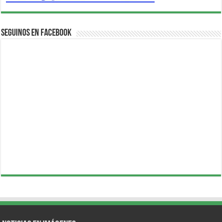
Seguinos en Facebook