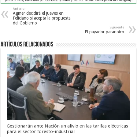
Anterior
Agmer decidirá el jueves en
Feliciano si acepta la propuesta
del Gobierno
Siguiente
El payador paranoico
Artículos Relacionados
Gestionarán ante Nación un alivio en las tarifas eléctricas
para el sector foresto-industrial