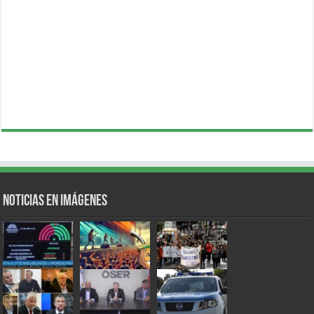
Noticias en Imágenes