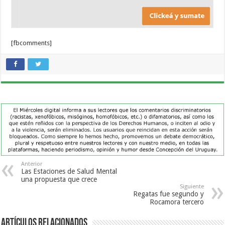
[fbcomments]
Anterior
Las Estaciones de Salud Mental
una propuesta que crece
Siguiente
Regatas fue segundo y
Rocamora tercero
Artículos Relacionados