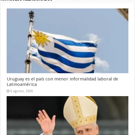
Uruguay es el país con menor informalidad laboral de
Latinoamérica
6 agosto, 2026