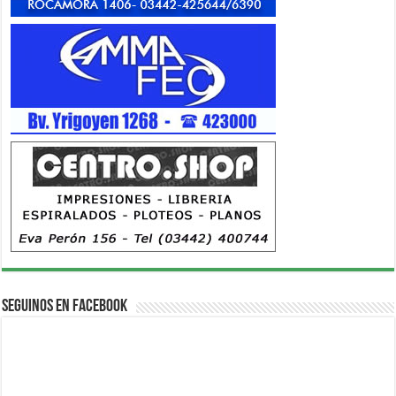
Seguinos en Facebook