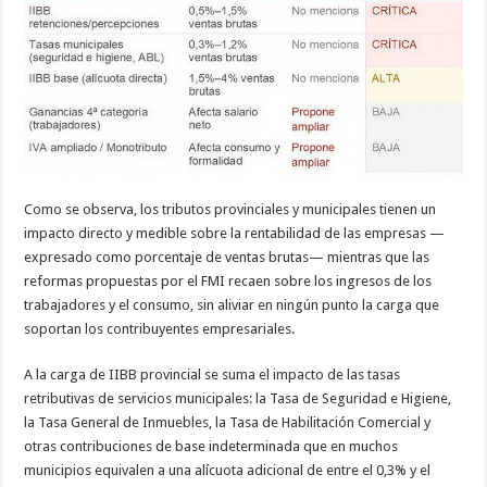
Como se observa, los tributos provinciales y municipales tienen un
impacto directo y medible sobre la rentabilidad de las empresas —
expresado como porcentaje de ventas brutas— mientras que las
reformas propuestas por el FMI recaen sobre los ingresos de los
trabajadores y el consumo, sin aliviar en ningún punto la carga que
soportan los contribuyentes empresariales.
A la carga de IIBB provincial se suma el impacto de las tasas
retributivas de servicios municipales: la Tasa de Seguridad e Higiene,
la Tasa General de Inmuebles, la Tasa de Habilitación Comercial y
otras contribuciones de base indeterminada que en muchos
municipios equivalen a una alícuota adicional de entre el 0,3% y el