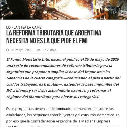
LO PLANTEA LA CAME
La reforma tributaria que Argentina
necesita no es la que pide el FMI
31 mayo, 2026
57 Visitas
El Fondo Monetario Internacional publicó el 26 de mayo de 2026
una serie de recomendaciones de reforma tributaria para la
Argentina que proponen ampliar la base del Impuesto a las
Ganancias de la cuarta categoría —reduciendo el piso a partir del
cual los trabajadores tributan—, extender la base imponible del
IVA a bienes y servicios actualmente exentos, y reformar el
régimen del Monotributo para elevar sus categorías.
Estas propuestas tienen un denominador común: recaen sobre los
asalariados, los pequeños contribuyentes y el consumo doméstico. Es
por eso que la Confederación Argentina de la Mediana Empresa