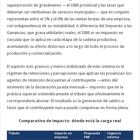
superposición de gravámenes —el IIBB provincial y las tasas que
deberían ser retributivas de servicios municipales— que en conjunto
representan entre el 2% y el 6% de las ventas brutas de una empresa,
con independencia de su rentabilidad. A diferencia del Impuesto a las
Ganancias, que grava utilidades reales, el IIBB es un impuesto en
cascada que se aplica en cada etapa de la cadena productiva,
acumulando su efecto distorsivo a lo largo de todo el proceso de
producción y comercialización.
El aspecto más gravoso y menos visibilizado de este sistema es el
régimen de retenciones y percepciones que aplican las provincias: los
agentes de retención descuentan al contribuyente —antes del
momento de la declaración jurada mensual— importes que en la
práctica superan sistemáticamente el tributo que efectivamente le
correspondería abonar. El resultado es la generación de saldos a
favor que el contribuyente nunca puede compensar en forma plena.
Comparativa de impacto: dónde está la carga real