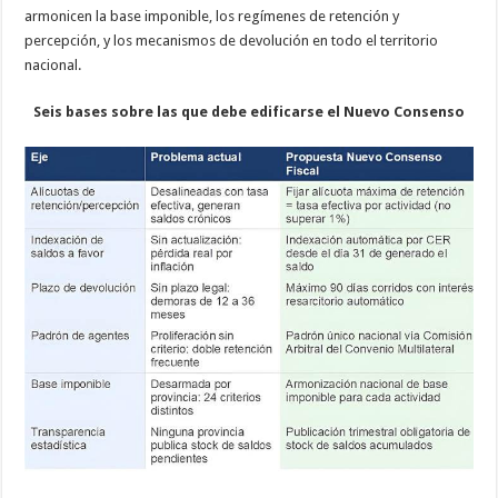
armonicen la base imponible, los regímenes de retención y
percepción, y los mecanismos de devolución en todo el territorio
nacional.
Seis bases sobre las que debe edificarse el Nuevo Consenso