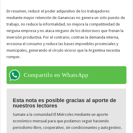
En resumen, reducir el poder adquisitivo de los trabajadores
mediante mayor retención de Ganancias no genera un solo puesto de
trabajo, no reduce la informalidad, no mejora la competitividad de
ninguna empresa y no ataca ninguno de los distorsivos que frenan la
inversión productiva. Por el contrario, contrae la demanda interna,
erosiona el consumo y reduce las bases imponibles provinciales y
municipales, generando el círculo vicioso que la Argentina necesita
romper.
Compartilo en WhatsApp
Esta nota es posible gracias al aporte de
nuestros lectores
Sumate a la comunidad El Miércoles mediante un aporte
económico mensual para que podamos seguir haciendo
periodismo libre, cooperativo, sin condicionantes y autogestivo.