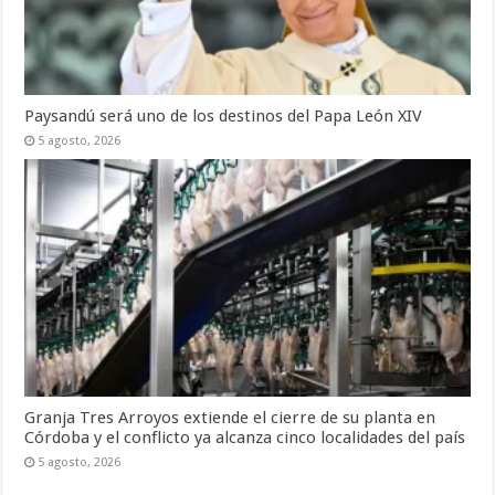
Paysandú será uno de los destinos del Papa León XIV
5 agosto, 2026
Granja Tres Arroyos extiende el cierre de su planta en
Córdoba y el conflicto ya alcanza cinco localidades del país
5 agosto, 2026