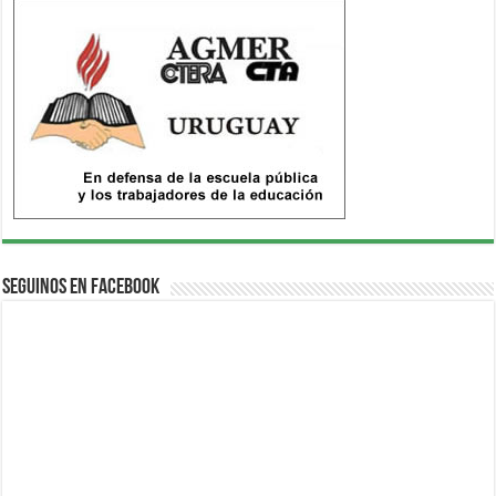
Seguinos en Facebook