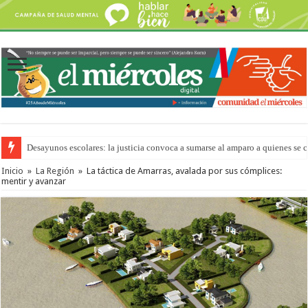
Desayunos escolares: la justicia convoca a sumarse al amparo a quienes se 
Inicio
»
La Región
»
La táctica de Amarras, avalada por sus cómplices:
mentir y avanzar