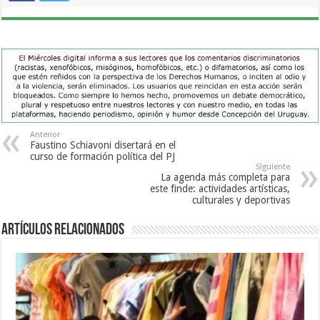
Anterior
Faustino Schiavoni disertará en el
curso de formación política del PJ
Siguiente
La agenda más completa para
este finde: actividades artísticas,
culturales y deportivas
Artículos Relacionados