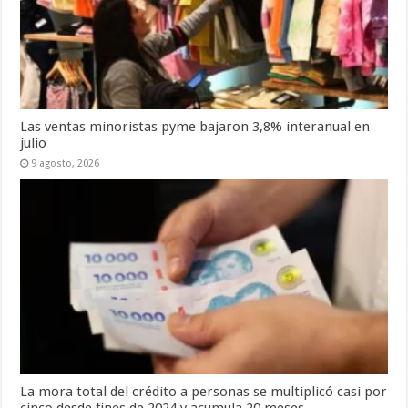
Las ventas minoristas pyme bajaron 3,8% interanual en
julio
9 agosto, 2026
La mora total del crédito a personas se multiplicó casi por