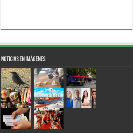
Noticias en Imágenes