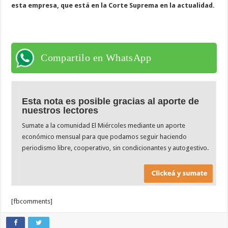
esta empresa, que está en la Corte Suprema en la actualidad.
Compartilo en WhatsApp
Esta nota es posible gracias al aporte de
nuestros lectores
Sumate a la comunidad El Miércoles mediante un aporte
económico mensual para que podamos seguir haciendo
periodismo libre, cooperativo, sin condicionantes y autogestivo.
[fbcomments]