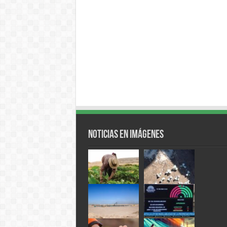
Noticias en Imágenes