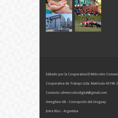
Editado por la Cooperativa El Miércoles Comuni
Cooperativa de Trabajo Ltda. Matrícula 45196. 
Contacto: elmiercolesdigital@gmail.com
Ameghino 68 - Concepción del Uruguay
Entre Ríos - Argentina