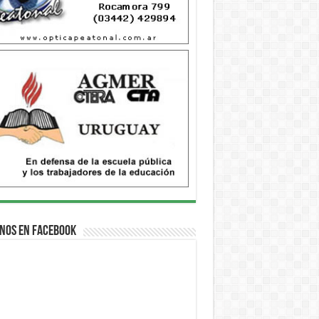
nos en Facebook