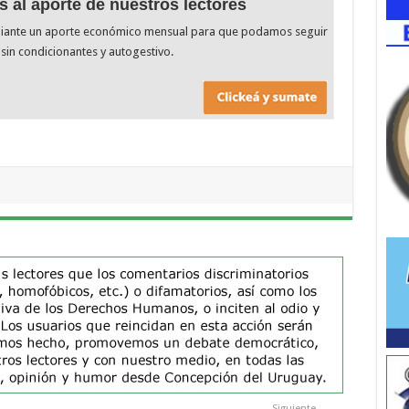
s al aporte de nuestros lectores
diante un aporte económico mensual para que podamos seguir
sin condicionantes y autogestivo.
Siguiente