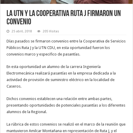
La UTN y la Cooperativa Ruta J firmaron un
convenio
25 abril, 2018
205 Visitas
Días pasados se firmaron convenios entre la Cooperativa de Servicios
Públicos Ruta J y la UTN CDU, en esta oportunidad fueron los
convenios marco y especifico de pasantías.
En esta oportunidad un alumno de la carrera Ingeniería
Electromecánica realizará pasantías en la empresa dedicada a la
actividad de provisión de suministro eléctrico en la localidad de
Caseros.
Dichos convenios establecen una relación entre ambas partes,
presentando oportunidades de potenciales pasantías a los diferentes
alumnos de la Regional.
La rúbrica de estos convenios se realizó en el marco de la reunión que
mantuvieron Amilcar Montañana en representación de Ruta J, y el