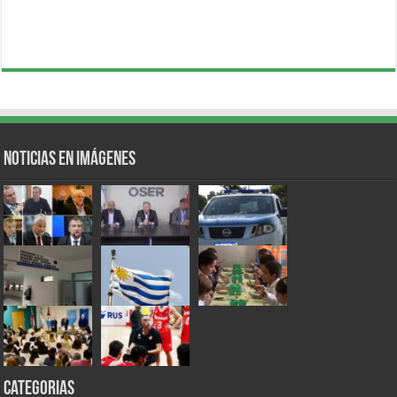
Noticias en Imágenes
Categorias