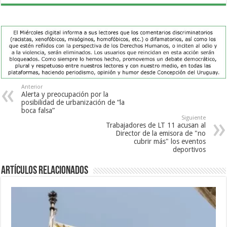
Anterior
Alerta y preocupación por la
posibilidad de urbanización de “la
boca falsa”
Siguiente
Trabajadores de LT 11 acusan al
Director de la emisora de "no
cubrir más" los eventos
deportivos
Artículos Relacionados