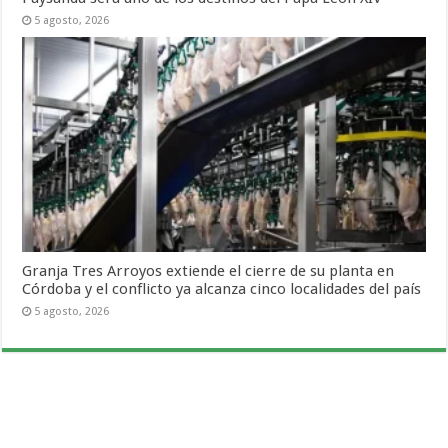
5 agosto, 2026
Granja Tres Arroyos extiende el cierre de su planta en
Córdoba y el conflicto ya alcanza cinco localidades del país
5 agosto, 2026