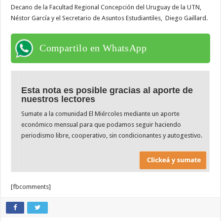
Decano de la Facultad Regional Concepción del Uruguay de la UTN,
Néstor García y el Secretario de Asuntos Estudiantiles, Diego Gaillard.
Compartilo en WhatsApp
Esta nota es posible gracias al aporte de
nuestros lectores
Sumate a la comunidad El Miércoles mediante un aporte
económico mensual para que podamos seguir haciendo
periodismo libre, cooperativo, sin condicionantes y autogestivo.
[fbcomments]