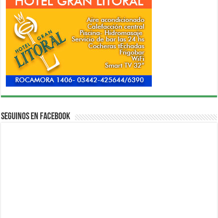
Seguinos en Facebook