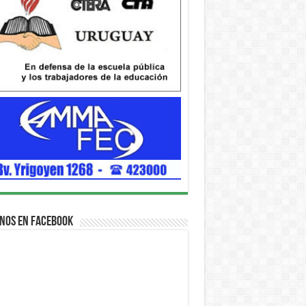
nos en Facebook