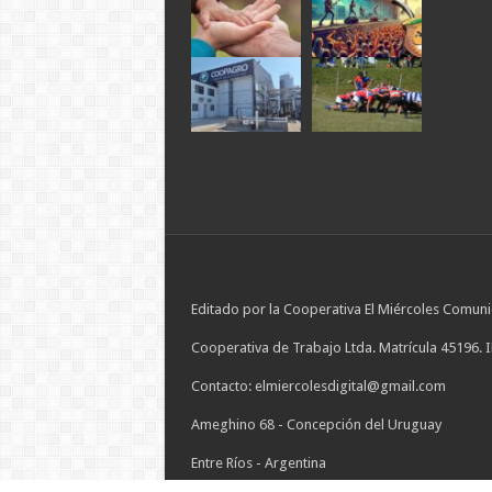
Editado por la Cooperativa El Miércoles Comuni
Cooperativa de Trabajo Ltda. Matrícula 45196. 
Contacto: elmiercolesdigital@gmail.com
Ameghino 68 - Concepción del Uruguay
Entre Ríos - Argentina