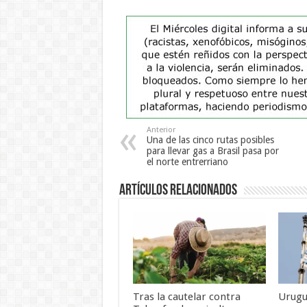
Anterior
Una de las cinco rutas posibles
para llevar gas a Brasil pasa por
el norte entrerriano
Artículos Relacionados
Tras la cautelar contra
Urugu