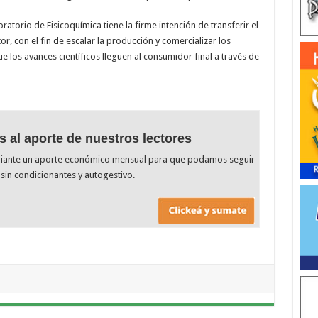
atorio de Fisicoquímica tiene la firme intención de transferir el
, con el fin de escalar la producción y comercializar los
 los avances científicos lleguen al consumidor final a través de
s al aporte de nuestros lectores
diante un aporte económico mensual para que podamos seguir
sin condicionantes y autogestivo.