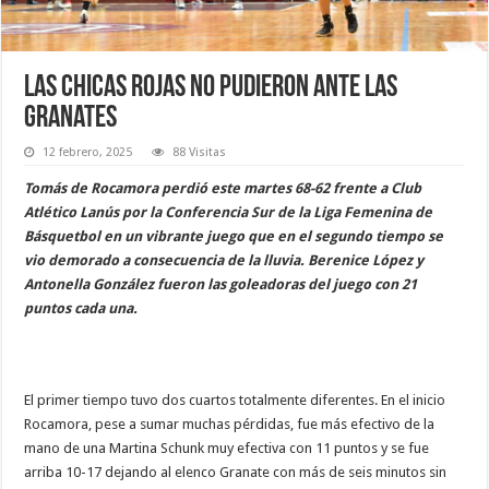
Las chicas Rojas no pudieron ante las
Granates
12 febrero, 2025
88 Visitas
Tomás de Rocamora perdió este martes 68-62 frente a Club
Atlético Lanús por la Conferencia Sur de la Liga Femenina de
Básquetbol en un vibrante juego que en el segundo tiempo se
vio demorado a consecuencia de la lluvia. Berenice López y
Antonella González fueron las goleadoras del juego con 21
puntos cada una.
El primer tiempo tuvo dos cuartos totalmente diferentes. En el inicio
Rocamora, pese a sumar muchas pérdidas, fue más efectivo de la
mano de una Martina Schunk muy efectiva con 11 puntos y se fue
arriba 10-17 dejando al elenco Granate con más de seis minutos sin