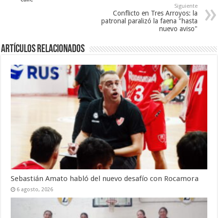
Siguiente
Conflicto en Tres Arroyos: la
patronal paralizó la faena "hasta
nuevo aviso"
Artículos Relacionados
Sebastián Amato habló del nuevo desafío con Rocamora
6 agosto, 2026