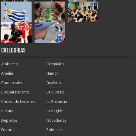
Categorias
Ambiente
Gremiales
Amelia
Humor
Comerciales
Insólitos
Cooperativismo
La Ciudad
Correo de Lectores
La Provincia
Cultura
La Región
Deportes
Novedades
Editorial
Policiales