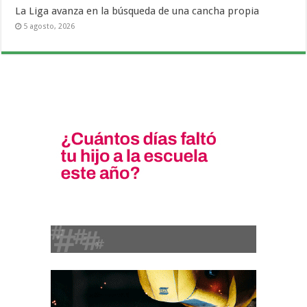
La Liga avanza en la búsqueda de una cancha propia
5 agosto, 2026