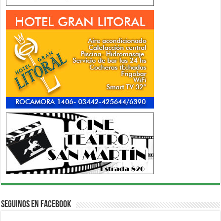
Seguinos en Facebook