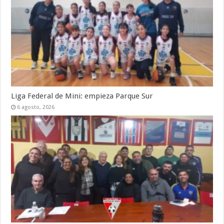
Liga Federal de Mini: empieza Parque Sur
6 agosto, 2026