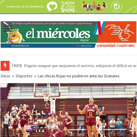
OSER: Frigerio aseguró que mejoraron el servicio, redujeron el déficit e
Inicio
»
Deportes
»
Las chicas Rojas no pudieron ante las Granates