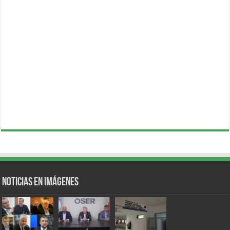
Noticias en Imágenes