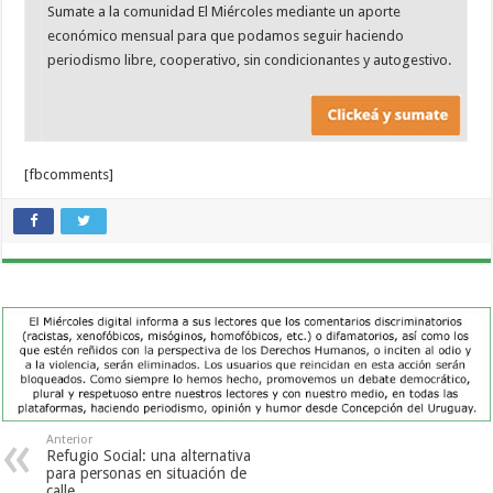
Sumate a la comunidad El Miércoles mediante un aporte
económico mensual para que podamos seguir haciendo
periodismo libre, cooperativo, sin condicionantes y autogestivo.
[fbcomments]
Anterior
Refugio Social: una alternativa
para personas en situación de
calle