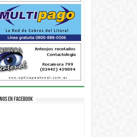
nos en Facebook