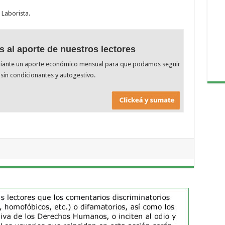
 Laborista.
s al aporte de nuestros lectores
diante un aporte económico mensual para que podamos seguir
sin condicionantes y autogestivo.