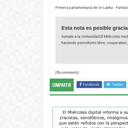
Primera parlamentaria de Sri Lanka - Partido
Esta nota es posible gracia
Sumate a la comunidad El Miércoles me
haciendo periodismo libre, cooperativo, 
[fbcomments]
Facebook
Twitter
Compartir