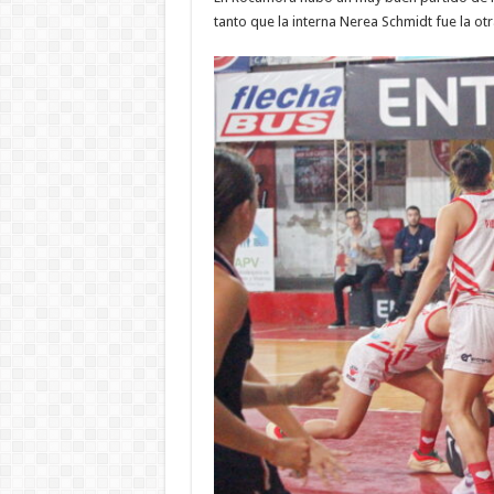
tanto que la interna Nerea Schmidt fue la ot