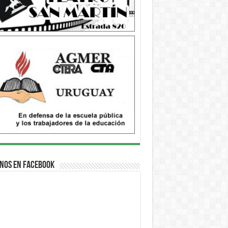
nos en Facebook