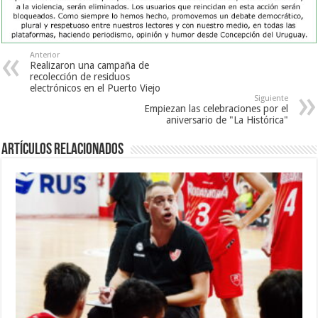
Anterior
Realizaron una campaña de
recolección de residuos
electrónicos en el Puerto Viejo
Siguiente
Empiezan las celebraciones por el
aniversario de "La Histórica"
Artículos Relacionados