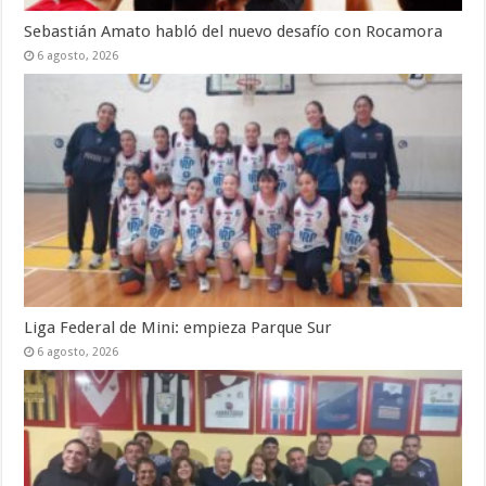
Sebastián Amato habló del nuevo desafío con Rocamora
6 agosto, 2026
Liga Federal de Mini: empieza Parque Sur
6 agosto, 2026