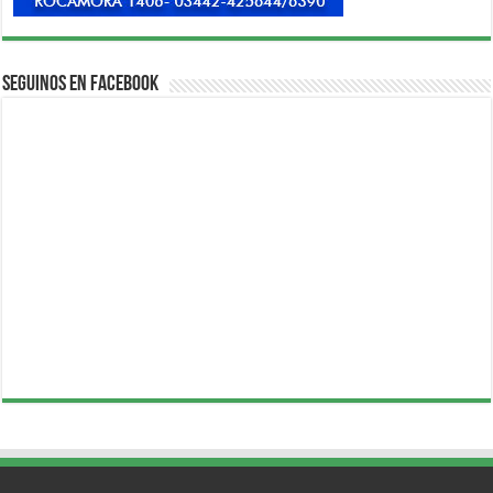
Seguinos en Facebook