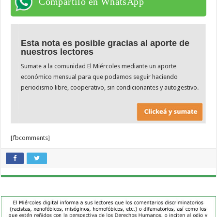
Compartilo en WhatsApp
Esta nota es posible gracias al aporte de
nuestros lectores
Sumate a la comunidad El Miércoles mediante un aporte
económico mensual para que podamos seguir haciendo
periodismo libre, cooperativo, sin condicionantes y autogestivo.
[fbcomments]