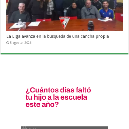
La Liga avanza en la búsqueda de una cancha propia
5 agosto, 2026