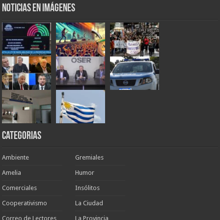
Noticias en Imágenes
Categorias
Ambiente
Gremiales
Amelia
Humor
Comerciales
Insólitos
Cooperativismo
La Ciudad
Correo de Lectores
La Provincia