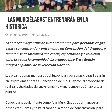
“Las Murciélagas” entrenarán en La
Histórica
24 junio, 2026
23 Visitas
La Selección Argentina de fútbol femenino para personas ciegas
estará concentrando y entrenando en Concepción del Uruguay, y
también se desarrollará una charla, capacitación y exhibición
abierta a toda la comunidad. La uruguayense Brisa Roldán
integra el plantel de la Selección Nacional.
Las bicampeonas mundiales del fútbol para personas ciegas llegarán
en las próximas horas a Concepción del Uruguay con el propósito de
realizar actividades de entrenamiento y una demostración abierta al
público.
Conocidas popularmente como “Las Murciélegas”, permanecerán
desde este jueves y hasta el sábado, a modo de concentración, para