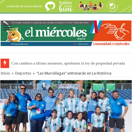
Con cambios a último momento, aprobaron la ley de propiedad privada
Inicio
»
Deportes
»
“Las Murciélagas” entrenarán en La Histórica