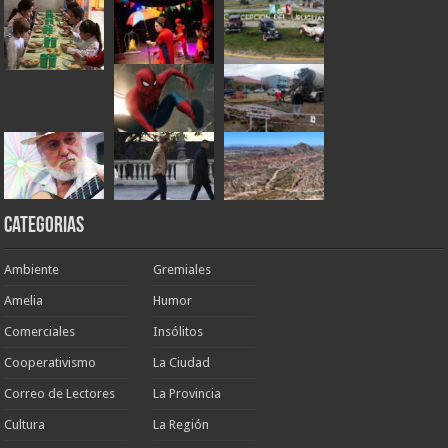
Categorias
Ambiente
Gremiales
Amelia
Humor
Comerciales
Insólitos
Cooperativismo
La Ciudad
Correo de Lectores
La Provincia
Cultura
La Región