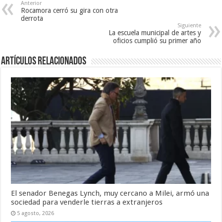
Anterior
Rocamora cerró su gira con otra
derrota
Siguiente
La escuela municipal de artes y
oficios cumplió su primer año
Artículos Relacionados
El senador Benegas Lynch, muy cercano a Milei, armó una
sociedad para venderle tierras a extranjeros
5 agosto, 2026