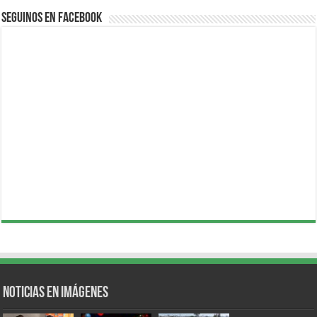
Seguinos en Facebook
Noticias en Imágenes