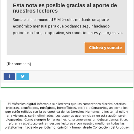
Esta nota es posible gracias al aporte de
nuestros lectores
Sumate a la comunidad El Miércoles mediante un aporte
económico mensual para que podamos seguir haciendo
periodismo libre, cooperativo, sin condicionantes y autogestivo.
[fbcomments]