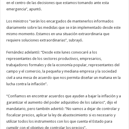
en el centro de las decisiones que estamos tomando ante esta
emergencia”, apuntó.
Los ministros “serán los encargados de mantenerlos informados
diariamente sobre las medidas que se irán implementado desde este
mismo momento. Estamos en una situación extraordinaria que
requiere soluciones extraordinarias”, subrayó.
Fernández adelantó: “Desde este lunes convocaré a los
representantes de los sectores productivos, empresarios,
trabajadores formales y de la economía popular, representantes del
campo y el comercio, la pequeña y mediana empresa y la sociedad
civil a una mesa de acuerdo que nos permita diseñar un mañana en la
lucha contra la inflación”.
“Confiamos en encontrar acuerdos que ayuden a bajar la inflación y a
garantizar el aumento del poder adquisitivo de los salarios”, dijo el
mandatario, pero también advirtió: “No vamos a dejar de controlar y
fiscalizar precios, aplicar la ley de abastecimiento si es necesario y
utilizar todos los instrumentos con los que cuenta el Estado para
cumplir con el objetivo de controlar los precios”.