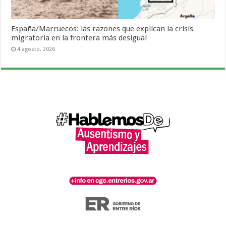
España/Marruecos: las razones que explican la crisis
migratoria en la frontera más desigual
4 agosto, 2026