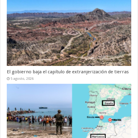
El gobierno baja el capítulo de extranjerización de tierras
5 agosto, 2026