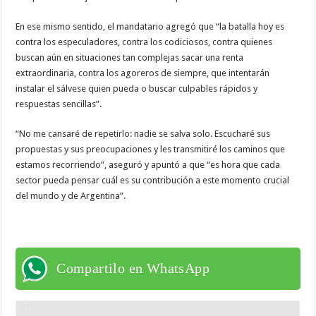
En ese mismo sentido, el mandatario agregó que “la batalla hoy es
contra los especuladores, contra los codiciosos, contra quienes
buscan aún en situaciones tan complejas sacar una renta
extraordinaria, contra los agoreros de siempre, que intentarán
instalar el sálvese quien pueda o buscar culpables rápidos y
respuestas sencillas”.
“No me cansaré de repetirlo: nadie se salva solo. Escucharé sus
propuestas y sus preocupaciones y les transmitiré los caminos que
estamos recorriendo”, aseguró y apuntó a que “es hora que cada
sector pueda pensar cuál es su contribución a este momento crucial
del mundo y de Argentina”.
Compartilo en WhatsApp