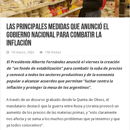
Las principales medidas que anunció el
Gobierno nacional para combatir la
inflación
19 marzo, 2022
156 Visitas
El Presidente Alberto Fernández anunció el viernes la creación
de “un fondo de estabilización” para combatir la suba de precios
y convocó a todos los sectores productivos y de la economía
popular a alcanzar acuerdos que permitan “luchar contra la
inflación y proteger la mesa de los argentinos”.
A través de un discurso grabado desde la Quinta de Olivos, el
mandatario destacó que la guerra entre Rusia y Ucrania provocó un
aumento de los precios de las materias primas, y “esto claramente
nos afecta y se suma a los muchos problemas que ya tenemos y que
ya todos conocemos”.