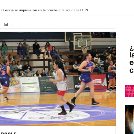
a García se impusieron en la prueba atlética de la UTN
n doble