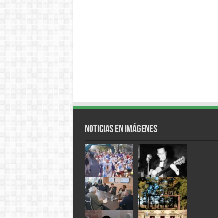
Noticias en Imágenes