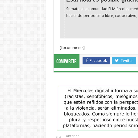
Sumate a la comunidad El Miércoles me
haciendo periodismo libre, cooperativo, 
[fbcomments]
Facebook
Twitter
Compartir
Anterior