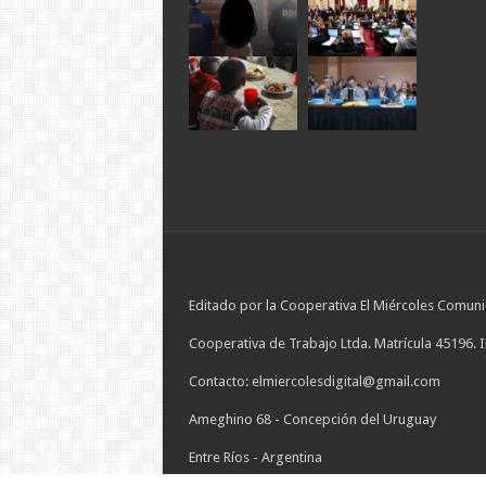
Editado por la Cooperativa El Miércoles Comuni
Cooperativa de Trabajo Ltda. Matrícula 45196. 
Contacto: elmiercolesdigital@gmail.com
Ameghino 68 - Concepción del Uruguay
Entre Ríos - Argentina