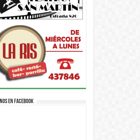
nos en Facebook