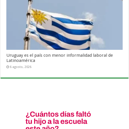
Uruguay es el país con menor informalidad laboral de
Latinoamérica
6 agosto, 2026