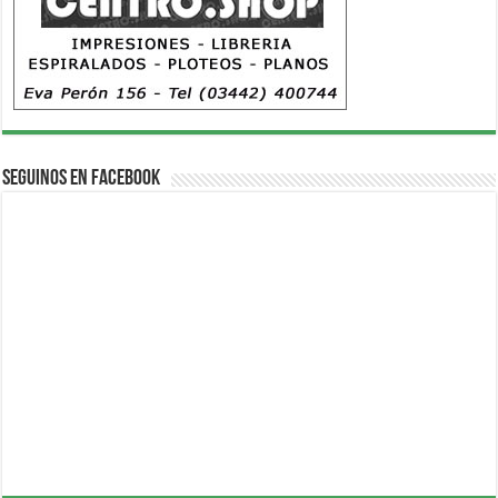
Seguinos en Facebook