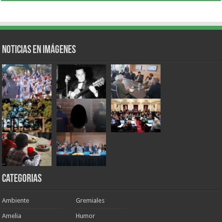
Noticias en Imágenes
Categorias
Ambiente
Gremiales
Amelia
Humor