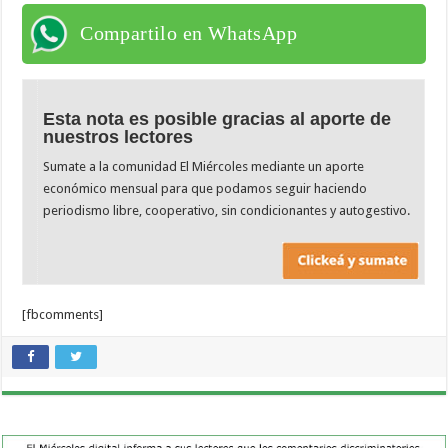
Compartilo en WhatsApp
Esta nota es posible gracias al aporte de
nuestros lectores
Sumate a la comunidad El Miércoles mediante un aporte
económico mensual para que podamos seguir haciendo
periodismo libre, cooperativo, sin condicionantes y autogestivo.
[fbcomments]