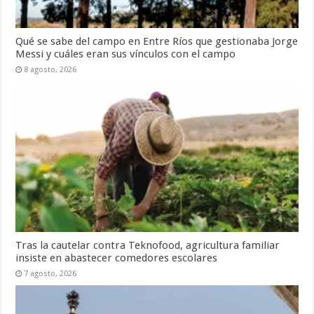
Qué se sabe del campo en Entre Ríos que gestionaba Jorge
Messi y cuáles eran sus vínculos con el campo
8 agosto, 2026
Tras la cautelar contra Teknofood, agricultura familiar
insiste en abastecer comedores escolares
7 agosto, 2026