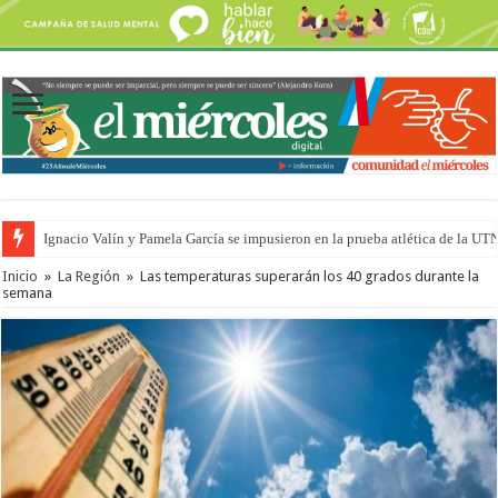
Ignacio Valín y Pamela García se impusieron en la prueba atlética de la UT
Inicio
»
La Región
»
Las temperaturas superarán los 40 grados durante la
semana