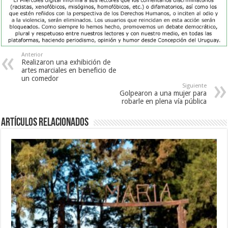
Anterior
Realizaron una exhibición de
artes marciales en beneficio de
un comedor
Siguiente
Golpearon a una mujer para
robarle en plena vía pública
Artículos Relacionados