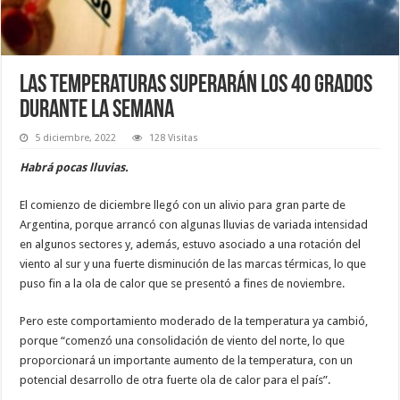
Las temperaturas superarán los 40 grados
durante la semana
5 diciembre, 2022
128 Visitas
Habrá pocas lluvias.
El comienzo de diciembre llegó con un alivio para gran parte de
Argentina, porque arrancó con algunas lluvias de variada intensidad
en algunos sectores y, además, estuvo asociado a una rotación del
viento al sur y una fuerte disminución de las marcas térmicas, lo que
puso fin a la ola de calor que se presentó a fines de noviembre.
Pero este comportamiento moderado de la temperatura ya cambió,
porque “comenzó una consolidación de viento del norte, lo que
proporcionará un importante aumento de la temperatura, con un
potencial desarrollo de otra fuerte ola de calor para el país”.