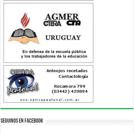
Seguinos en Facebook