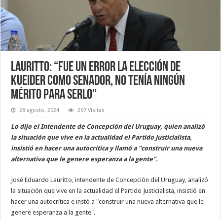
Lauritto: “Fue un error la elección de
Kueider como Senador, no tenía ningún
mérito para serlo”
28 agosto, 2024
297 Visitas
Lo dijo el Intendente de Concepción del Uruguay, quien analizó
la situación que vive en la actualidad el Partido Justicialista,
insistió en hacer una autocrítica y llamó a "construir una nueva
alternativa que le genere esperanza a la gente".
José Eduardo Lauritto, intendente de Concepción del Uruguay, analizó
la situación que vive en la actualidad el Partido Justicialista, insistió en
hacer una autocrítica e instó a "construir una nueva alternativa que le
genere esperanza a la gente".