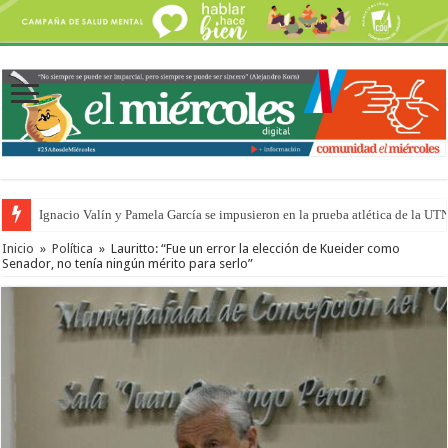
Ignacio Valín y Pamela García se impusieron en la prueba atlética de la UT
Inicio
»
Política
»
Lauritto: “Fue un error la elección de Kueider como
Senador, no tenía ningún mérito para serlo”