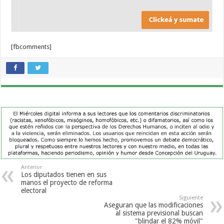
[fbcomments]
Anterior
Los diputados tienen en sus
manos el proyecto de reforma
electoral
Siguiente
Aseguran que las modificaciones
al sistema previsional buscan
"blindar el 82% móvil"