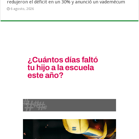
redujeron el déficit en un 30% y anunció un vademécum
6 agosto, 2026