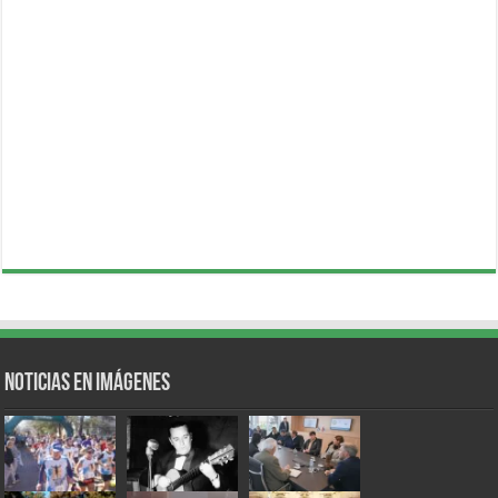
Noticias en Imágenes