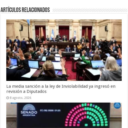
Artículos Relacionados
La media sanción a la ley de Inviolabilidad ya ingresó en
revisión a Diputados
8 agosto, 2026