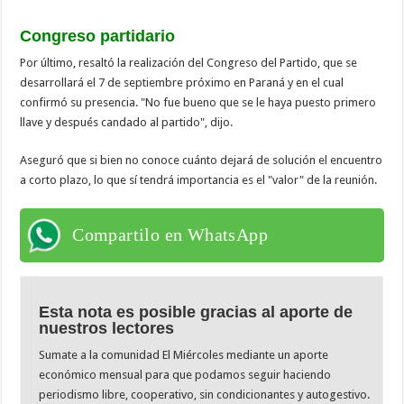
Congreso partidario
Por último, resaltó la realización del Congreso del Partido, que se
desarrollará el 7 de septiembre próximo en Paraná y en el cual
confirmó su presencia. "No fue bueno que se le haya puesto primero
llave y después candado al partido", dijo.
Aseguró que si bien no conoce cuánto dejará de solución el encuentro
a corto plazo, lo que sí tendrá importancia es el "valor" de la reunión.
Compartilo en WhatsApp
Esta nota es posible gracias al aporte de
nuestros lectores
Sumate a la comunidad El Miércoles mediante un aporte
económico mensual para que podamos seguir haciendo
periodismo libre, cooperativo, sin condicionantes y autogestivo.