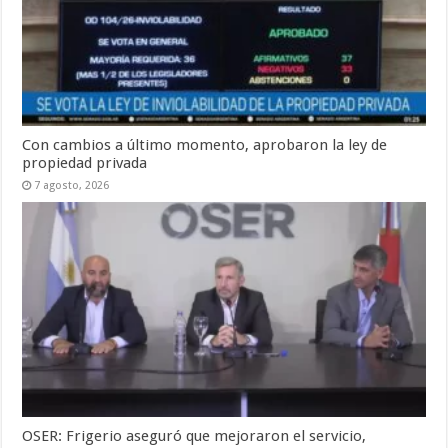
Con cambios a último momento, aprobaron la ley de
propiedad privada
7 agosto, 2026
OSER: Frigerio aseguró que mejoraron el servicio,