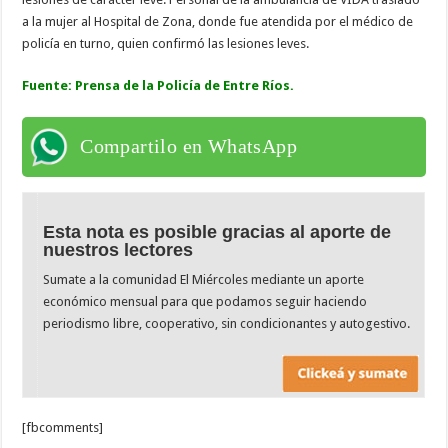
a la mujer al Hospital de Zona, donde fue atendida por el médico de
policía en turno, quien confirmó las lesiones leves.
Fuente: Prensa de la Policía de Entre Ríos.
Compartilo en WhatsApp
Esta nota es posible gracias al aporte de
nuestros lectores
Sumate a la comunidad El Miércoles mediante un aporte
económico mensual para que podamos seguir haciendo
periodismo libre, cooperativo, sin condicionantes y autogestivo.
[fbcomments]