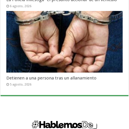
6 agosto, 2026
Detienen a una persona tras un allanamiento
5 agosto, 2026