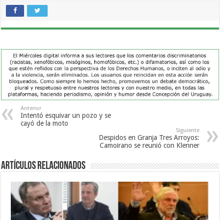
Anterior
Intentó esquivar un pozo y se
cayó de la moto
Siguiente
Despidos en Granja Tres Arroyos:
Camoirano se reunió con Klenner
Artículos Relacionados