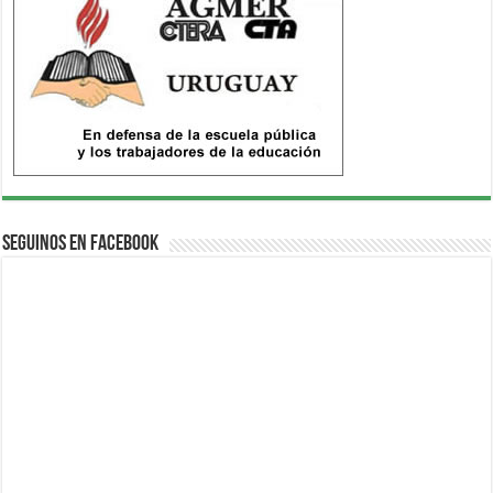
Seguinos en Facebook