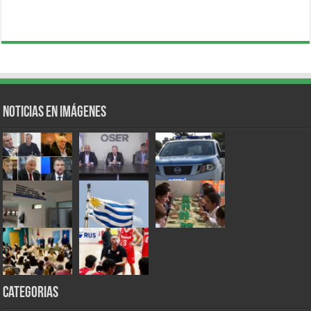
Noticias en Imágenes
Categorias