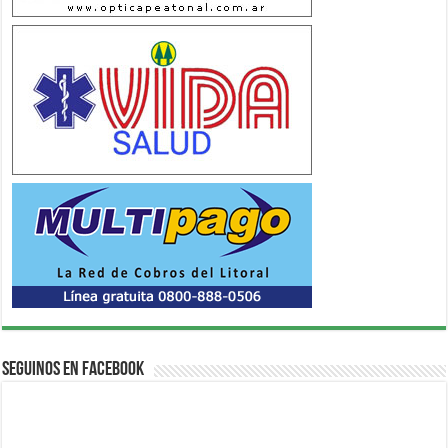
Seguinos en Facebook