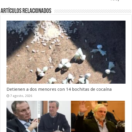
Artículos Relacionados
Detienen a dos menores con 14 bochitas de cocaína
7 agosto, 2026