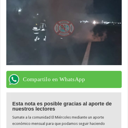
Compartilo en WhatsApp
Esta nota es posible gracias al aporte de
nuestros lectores
Sumate a la comunidad El Miércoles mediante un aporte
económico mensual para que podamos seguir haciendo