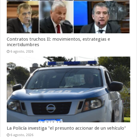
Contratos truchos II: movimientos, estrategias e
incertidumbres
6 agosto, 2026
La Policía investiga "el presunto accionar de un vehículo"
6 agosto, 2026