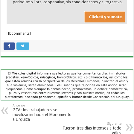
periodismo libre, cooperativo, sin condicionantes y autogestivo.
[fbcomments]
Anterior
GTA: los trabajadores se
movilizarán hacia el Monumento
a Urquiza
Siguiente
Fueron tres días intensos a todo
vóley