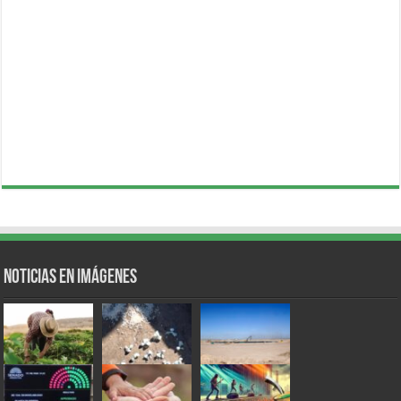
Noticias en Imágenes