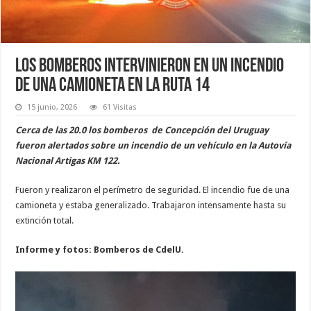
Los bomberos intervinieron en un incendio
de una camioneta en la ruta 14
15 junio, 2026
61 Visitas
Cerca de las 20.0 los bomberos de Concepción del Uruguay
fueron alertados sobre un incendio de un vehículo en la Autovía
Nacional Artigas KM 122.
Fueron y realizaron el perímetro de seguridad. El incendio fue de una
camioneta y estaba generalizado. Trabajaron intensamente hasta su
extinción total.
Informe y fotos: Bomberos de CdelU.