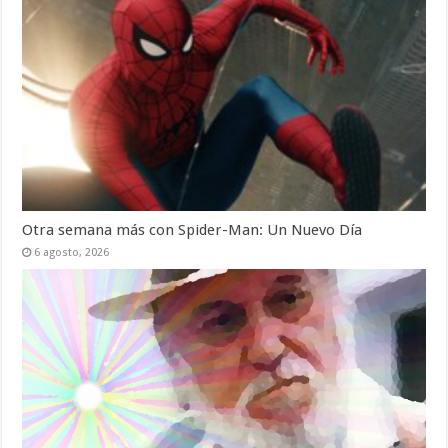
Otra semana más con Spider-Man: Un Nuevo Día
6 agosto, 2026