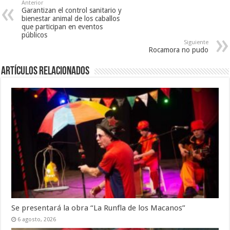
Anterior
Garantizan el control sanitario y
bienestar animal de los caballos
que participan en eventos
públicos
Siguiente
Rocamora no pudo
Artículos Relacionados
Se presentará la obra “La Runfla de los Macanos”
6 agosto, 2026