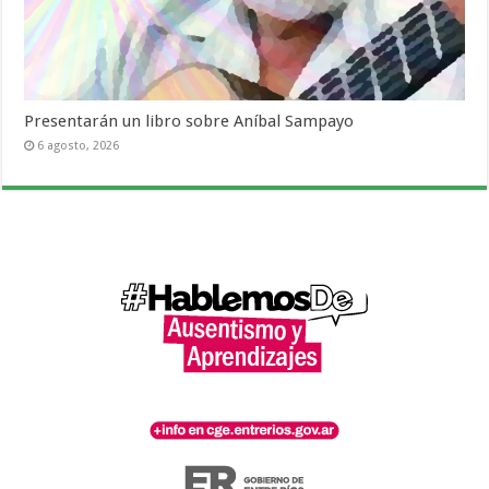
Presentarán un libro sobre Aníbal Sampayo
6 agosto, 2026