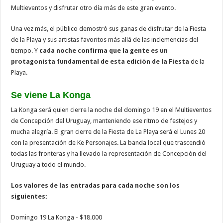
Multieventos y disfrutar otro día más de este gran evento.
Una vez más, el público demostró sus ganas de disfrutar de la Fiesta
de la Playa y sus artistas favoritos más allá de las inclemencias del
tiempo. Y
cada noche confirma que la gente es un
protagonista fundamental de esta edición de la Fiesta
de la
Playa.
Se viene La Konga
La Konga será quien cierre la noche del domingo 19 en el Multieventos
de Concepción del Uruguay, manteniendo ese ritmo de festejos y
mucha alegría. El gran cierre de la Fiesta de La Playa será el Lunes 20
con la presentación de Ke Personajes. La banda local que trascendió
todas las fronteras y ha llevado la representación de Concepción del
Uruguay a todo el mundo.
Los valores de las entradas para cada noche son los
siguientes:
Domingo 19 La Konga - $18.000