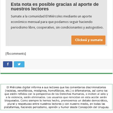
Esta nota es posible gracias al aporte de
nuestros lectores
Sumate a la comunidad El Miércoles mediante un aporte
económico mensual para que podamos seguir haciendo
periodismo libre, cooperativo, sin condicionantes y autogestivo.
[fbcomments]