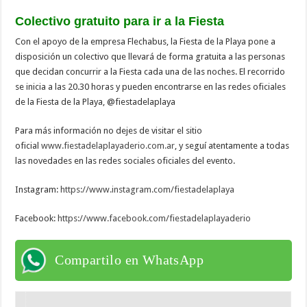
Colectivo gratuito para ir a la Fiesta
Con el apoyo de la empresa Flechabus, la Fiesta de la Playa pone a
disposición un colectivo que llevará de forma gratuita a las personas
que decidan concurrir a la Fiesta cada una de las noches. El recorrido
se inicia a las 20.30 horas y pueden encontrarse en las redes oficiales
de la Fiesta de la Playa, @fiestadelaplaya
Para más información no dejes de visitar el sitio
oficial
www.fiestadelaplayaderio.com.
ar
, y seguí atentamente a todas
las novedades en las redes sociales oficiales del evento.
Instagram:
https://www.instagram.com/
fiestadelaplaya
Facebook:
https://www.facebook.com/
fiestadelaplayaderio
Compartilo en WhatsApp