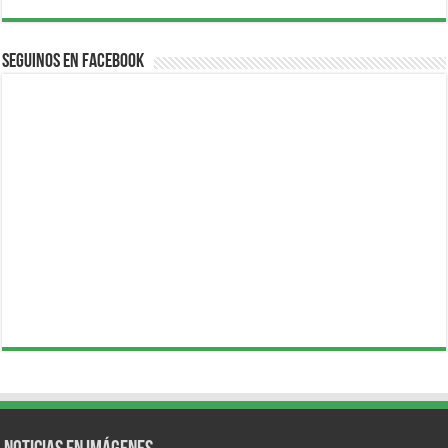
Seguinos en Facebook