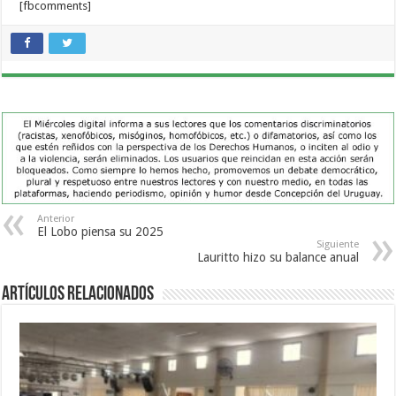
[fbcomments]
Anterior
El Lobo piensa su 2025
Siguiente
Lauritto hizo su balance anual
Artículos Relacionados