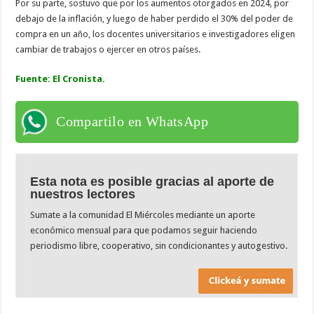
Por su parte, sostuvo que por los aumentos otorgados en 2024, por
debajo de la inflación, y luego de haber perdido el 30% del poder de
compra en un año, los docentes universitarios e investigadores eligen
cambiar de trabajos o ejercer en otros países.
Fuente: El Cronista.
Compartilo en WhatsApp
Esta nota es posible gracias al aporte de
nuestros lectores
Sumate a la comunidad El Miércoles mediante un aporte
económico mensual para que podamos seguir haciendo
periodismo libre, cooperativo, sin condicionantes y autogestivo.