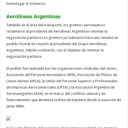
homologar el Gobierno.
Aerolíneas Argentinas
También en el área del transporte, los gremios aeronáuticos
reclamaron al presidente de Aerolíneas Argentinas retomar la
negociación paritaria Los gremios ya realizaron hace una semana un
pedido formal de reunión al presidente del Grupo Aerolíneas
Argentinas, Fabián Lombardo, con el objetivo de retomar la
negociación paritaria.
El pedido fue realizado por las organizaciones sindicales del sector,
Asociación del Personal Aeronáutico (APA), Asociación de Pilotos de
Líneas Aéreas (APLA), la Unión del Personal Superior y Profesionales
de Empresas Aerocomerciales (UPSA) y la Asociación Argentina de
Aeronavegantes (AAA), en el marco del conflicto salarial y de
financiamiento que atraviesa la línea de bandera desde la asunción de
Javier Milei.