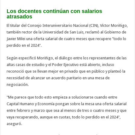
Los docentes continúan con salarios
atrasados
El titular del Consejo Interuniversitario Nacional (CIN), Víctor Moriñigo,
también rector de la Universidad de San Luis, reclamó al Gobierno de
Javier Milei una oferta salarial de cuatro meses que recupere "todo lo
perdido en el 2024".
Según especificó Moriñigo, el diálogo entre los representantes de las
altas casas de estudio y el Poder Ejecutivo está abierto, incluso
reconoció que se llevan mejor en privado que en público y planteó la
necesidad de alcanzar un acuerdo paritario en una mesa de
negociación.
"Me parece que todo esto empieza a solucionarse cuando entre
Capital Humano y Economía pongan sobre la mesa una oferta salarial
entre febrero y marzo que sea al menos de tres o cuatro meses y que
vaya recuperando, aunque en cuotas, todo lo perdido en el 2024",
aseguró.