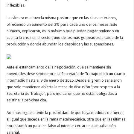
inflexibles.
La cámara mantuvo la misma postura que en las citas anteriores,
ofreciendo un aumento del 2% para cada uno de los meses. Este
número, explicaron, es lo máximo que pueden pagar teniendo en
cuenta la crisis en el sector, uno de los más golpeados la caída de la
producción y donde abundan los despidos y las suspensiones.
Ante el estancamiento de la negociación, que se mantiene sin
novedades dese septiembre, la Secretaría de Trabajo dictó un cuarto
intermedio hasta el 9 de enero de 2025. Desde el gremio señalaron
que solo mantienen abierta la mesa de discusión "por respeto a la
Secretaría de Trabajo", pero indicaron que no están obligados a
asistir a la próxima cita.
Además, sigue latente la posibilidad de que haya medidas de fuerza,
al igual que sucede en la rama metalmecánica, otra que en las últimas
horas sumó un paso en falso al intentar cerrar una actualización
salarial.