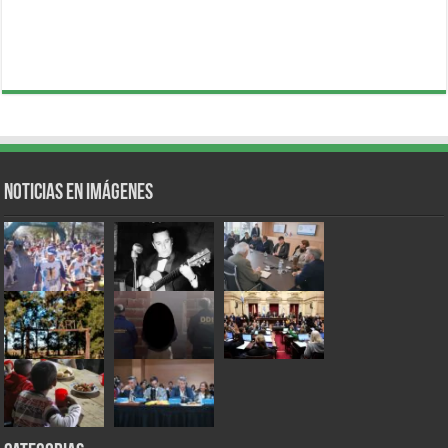
Noticias en Imágenes