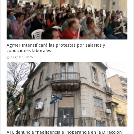
Agmer intensificará las protestas por salarios y
condiciones laborales
7 agosto, 2026
ATE denuncia "negligencia e inoperancia en la Dirección