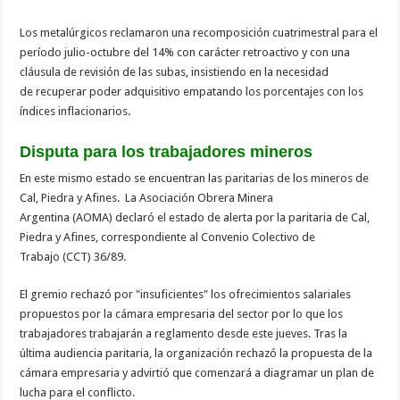
Los metalúrgicos reclamaron una recomposición cuatrimestral para el
período julio-octubre del 14% con carácter retroactivo y con una
cláusula de revisión de las subas, insistiendo en la necesidad
de recuperar poder adquisitivo empatando los porcentajes con los
índices inflacionarios.
Disputa para los trabajadores mineros
En este mismo estado se encuentran las paritarias de los mineros de
Cal, Piedra y Afines. La Asociación Obrera Minera
Argentina (AOMA) declaró el estado de alerta por la paritaria de Cal,
Piedra y Afines, correspondiente al Convenio Colectivo de
Trabajo (CCT) 36/89.
El gremio rechazó por "insuficientes" los ofrecimientos salariales
propuestos por la cámara empresaria del sector por lo que los
trabajadores trabajarán a reglamento desde este jueves. Tras la
última audiencia paritaria, la organización rechazó la propuesta de la
cámara empresaria y advirtió que comenzará a diagramar un plan de
lucha para el conflicto.