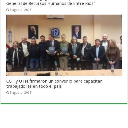
General de Recursos Humanos de Entre Ríos"
6 agosto, 2026
CGT y UTN firmaron un convenio para capacitar
trabajadores en todo el país
5 agosto, 2026