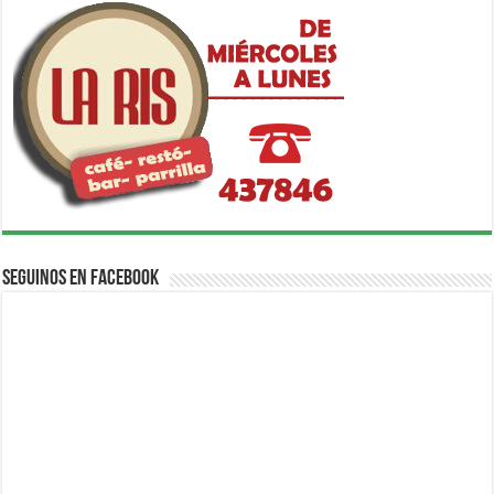
Seguinos en Facebook