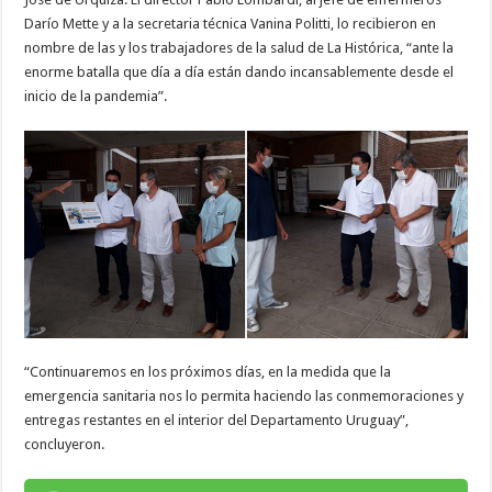
Darío Mette y a la secretaria técnica Vanina Politti, lo recibieron en
nombre de las y los trabajadores de la salud de La Histórica, “ante la
enorme batalla que día a día están dando incansablemente desde el
inicio de la pandemia”.
“Continuaremos en los próximos días, en la medida que la
emergencia sanitaria nos lo permita haciendo las conmemoraciones y
entregas restantes en el interior del Departamento Uruguay”,
concluyeron.