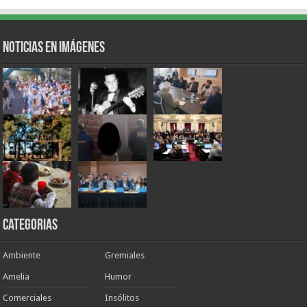
Noticias en Imágenes
Categorias
Ambiente
Gremiales
Amelia
Humor
Comerciales
Insólitos