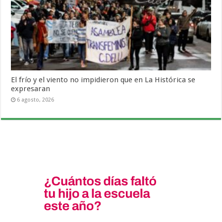
El frío y el viento no impidieron que en La Histórica se
expresaran
6 agosto, 2026