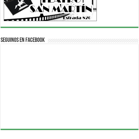
Seguinos en Facebook