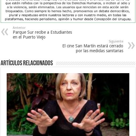
Anterior
Parque Sur recibe a Estudiantes
en el Puerto Viejo
Siguiente
El cine San Martín estará cerrado
por las medidas sanitarias
Artículos Relacionados