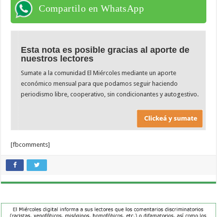
Compartilo en WhatsApp
Esta nota es posible gracias al aporte de
nuestros lectores
Sumate a la comunidad El Miércoles mediante un aporte
económico mensual para que podamos seguir haciendo
periodismo libre, cooperativo, sin condicionantes y autogestivo.
[fbcomments]