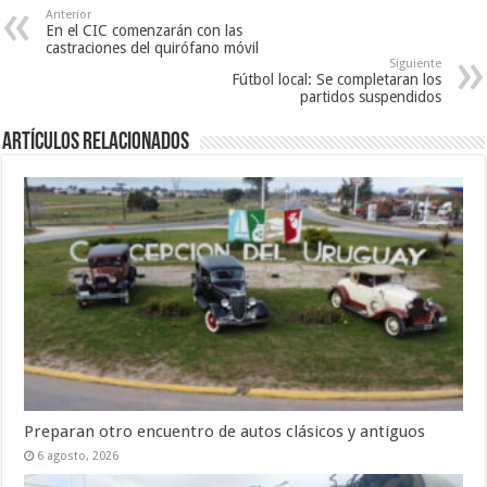
Anterior
En el CIC comenzarán con las
castraciones del quirófano móvil
Siguiente
Fútbol local: Se completaran los
partidos suspendidos
Artículos Relacionados
Preparan otro encuentro de autos clásicos y antiguos
6 agosto, 2026