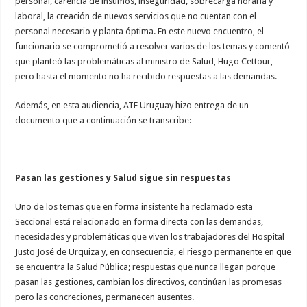
personal, carencia de insumos, inseguridad, sobrecarga horaria y
laboral, la creación de nuevos servicios que no cuentan con el
personal necesario y planta óptima. En este nuevo encuentro, el
funcionario se comprometió a resolver varios de los temas y comentó
que planteó las problemáticas al ministro de Salud, Hugo Cettour,
pero hasta el momento no ha recibido respuestas a las demandas.
Además, en esta audiencia, ATE Uruguay hizo entrega de un
documento que a continuación se transcribe:
Pasan las gestiones y Salud sigue sin respuestas
Uno de los temas que en forma insistente ha reclamado esta
Seccional está relacionado en forma directa con las demandas,
necesidades y problemáticas que viven los trabajadores del Hospital
Justo José de Urquiza y, en consecuencia, el riesgo permanente en que
se encuentra la Salud Pública; respuestas que nunca llegan porque
pasan las gestiones, cambian los directivos, continúan las promesas
pero las concreciones, permanecen ausentes.