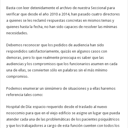
Basta con leer detenidamente el archivo de nuestra Seccional para
verificar que desde el año 2010 a 2014, han pasado cuatro directores
a quienes se les reclamó respuestas concretas en mismos temas y
quienes hasta la fecha, no han sido capaces de resolver las mínimas
necesidades.
Debemos reconocer que los pedidos de audiencia han sido
respondidos satisfactoriamente, quizás en algunos casos con
demoras, pero lo que realmente preocupa es saber que las
audiencias y los compromisos que los funcionarios asumen en cada
una de ellas, se convierten sólo en palabras sin el más mínimo
compromiso.
Podemos enumerar un sinnúmero de situaciones y a ellas haremos
referencia tales como:
Hospital de Día: espacio requerido desde el traslado al nuevo
nosocomio para que en el viejo edificio se asigne un lugar que pueda
atender cada una de las problemáticas de los pacientes psiquiátricos
y que los trabajadores a cargo de esta función cuenten con todos los