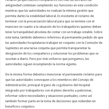
antigüedad continúan cumpliendo sus funciones en esta condición
mientras que las autoridades no realizan la mínima gestión que
permita darles la estabilidad laboral. Es insistente el reclamo de
terminar con la precarización laboral para que se termine con el
manoseo en cuanto a la situación de los trabajadores quienes deben
tener la tranquilidad absoluta de contar con un trabajo estable. Sobre
este tema, también debemos referirnos al permanente pedido de que
las autoridades hospitalarias trabajen en conjunto con la Comisión de
Suplentes en una tarea conjunta que permita transparentar la
designación de los compañeros y solucionar los problemas que se
suscitan a diario. Pero por más esfuerzo que pongamos, las
autoridades siguen incumpliendo la norma vigente.
De la misma forma debemos mencionar el permanente reclamo para
que las autoridades convoquen a los miembros del Consejo de
Administración, principal órgano de cogobierno del Hospital
integrado por trabajadores con el pleno derecho a peticionar,
informar sobre necesidades y situaciones puntuales, como así
también formar parte en la toma de decisiones que redunden en
beneficios conjuntos.