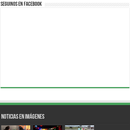
Seguinos en Facebook
Noticias en Imágenes