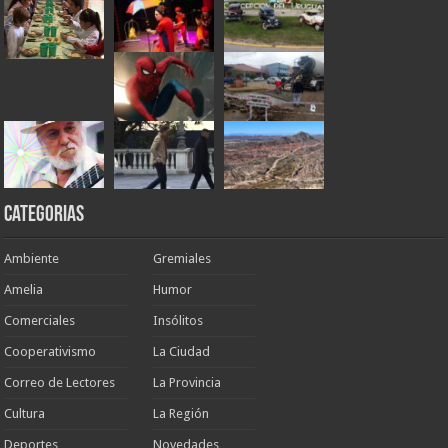
Categorias
Ambiente
Gremiales
Amelia
Humor
Comerciales
Insólitos
Cooperativismo
La Ciudad
Correo de Lectores
La Provincia
Cultura
La Región
Deportes
Novedades