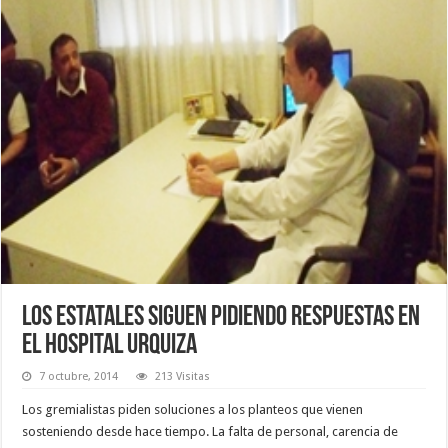
Los estatales siguen pidiendo respuestas en
el Hospital Urquiza
7 octubre, 2014
213 Visitas
Los gremialistas piden soluciones a los planteos que vienen
sosteniendo desde hace tiempo. La falta de personal, carencia de