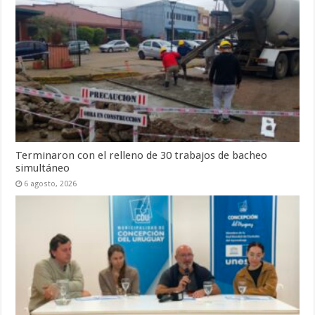
Terminaron con el relleno de 30 trabajos de bacheo
simultáneo
6 agosto, 2026