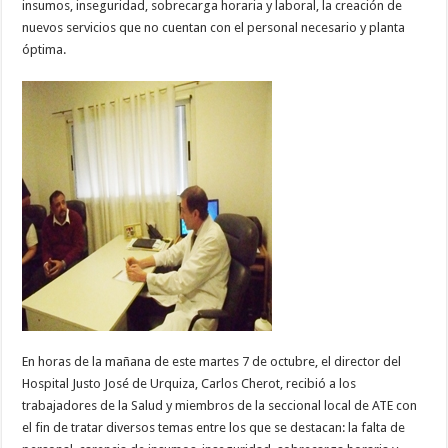
insumos, inseguridad, sobrecarga horaria y laboral, la creación de
nuevos servicios que no cuentan con el personal necesario y planta
óptima.
En horas de la mañana de este martes 7 de octubre, el director del
Hospital Justo José de Urquiza, Carlos Cherot, recibió a los
trabajadores de la Salud y miembros de la seccional local de ATE con
el fin de tratar diversos temas entre los que se destacan: la falta de