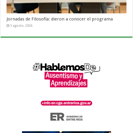
Jornadas de Filosofía: dieron a conocer el programa
5 agosto, 2026