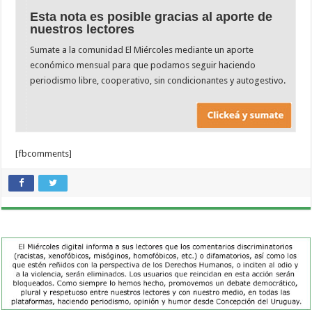
Esta nota es posible gracias al aporte de
nuestros lectores
Sumate a la comunidad El Miércoles mediante un aporte
económico mensual para que podamos seguir haciendo
periodismo libre, cooperativo, sin condicionantes y autogestivo.
[fbcomments]