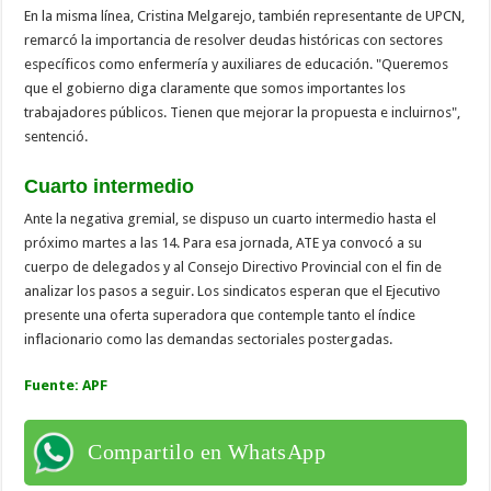
En la misma línea, Cristina Melgarejo, también representante de UPCN,
remarcó la importancia de resolver deudas históricas con sectores
específicos como enfermería y auxiliares de educación. "Queremos
que el gobierno diga claramente que somos importantes los
trabajadores públicos. Tienen que mejorar la propuesta e incluirnos",
sentenció.
Cuarto intermedio
Ante la negativa gremial, se dispuso un cuarto intermedio hasta el
próximo martes a las 14. Para esa jornada, ATE ya convocó a su
cuerpo de delegados y al Consejo Directivo Provincial con el fin de
analizar los pasos a seguir. Los sindicatos esperan que el Ejecutivo
presente una oferta superadora que contemple tanto el índice
inflacionario como las demandas sectoriales postergadas.
Fuente: APF
Compartilo en WhatsApp