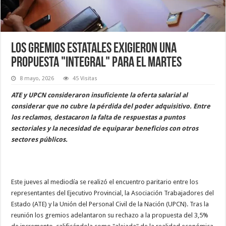
Los gremios estatales exigieron una
propuesta "integral" para el martes
8 mayo, 2026
45 Visitas
ATE y UPCN consideraron insuficiente la oferta salarial al
considerar que no cubre la pérdida del poder adquisitivo. Entre
los reclamos, destacaron la falta de respuestas a puntos
sectoriales y la necesidad de equiparar beneficios con otros
sectores públicos.
Este jueves al mediodía se realizó el encuentro paritario entre los
representantes del Ejecutivo Provincial, la Asociación Trabajadores del
Estado (ATE) y la Unión del Personal Civil de la Nación (UPCN). Tras la
reunión los gremios adelantaron su rechazo a la propuesta del 3,5%