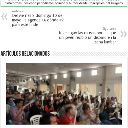
Anterior
Del viernes 8 domingo 10 de
mayo: la agenda ¿A dónde ir?
para este finde
Siguiente
Investigan las causas por las que
un joven recibió un disparo en la
zona lumbar
Artículos Relacionados