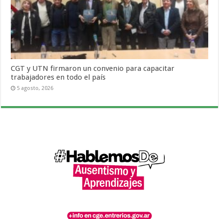
CGT y UTN firmaron un convenio para capacitar
trabajadores en todo el país
5 agosto, 2026