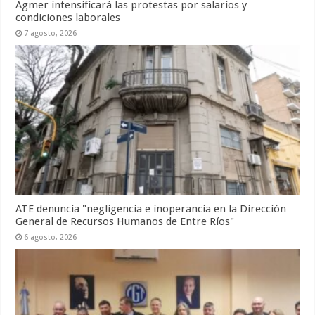
Agmer intensificará las protestas por salarios y
condiciones laborales
7 agosto, 2026
ATE denuncia "negligencia e inoperancia en la Dirección
General de Recursos Humanos de Entre Ríos"
6 agosto, 2026