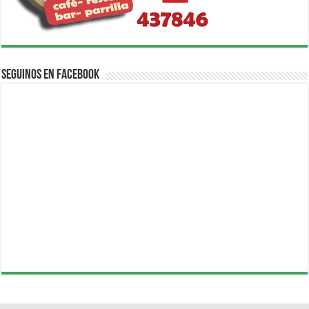
Seguinos en Facebook