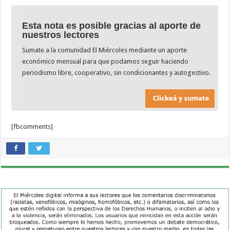
Esta nota es posible gracias al aporte de
nuestros lectores
Sumate a la comunidad El Miércoles mediante un aporte
económico mensual para que podamos seguir haciendo
periodismo libre, cooperativo, sin condicionantes y autogestivo.
[fbcomments]