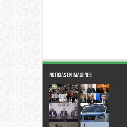
Noticias en Imágenes