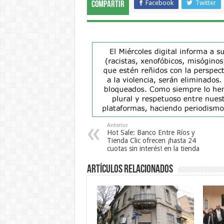
Facebook
Twitter
Compartir
Anterior
Hot Sale: Banco Entre Ríos y
Tienda Clic ofrecen ¡hasta 24
cuotas sin interés! en la tienda
Artículos Relacionados