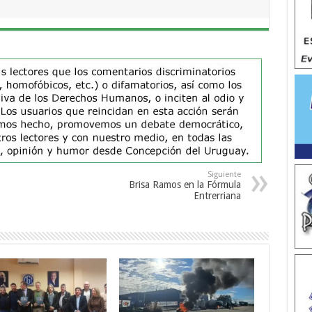
Siguiente
Brisa Ramos en la Fórmula
Entrerriana