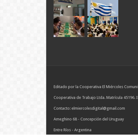
Editado por la Cooperativa El Miércoles Comuni
Cooperativa de Trabajo Ltda. Matrícula 45196. 
Contacto: elmiercolesdigital@gmail.com
Ameghino 68 - Concepción del Uruguay
Entre Ríos - Argentina