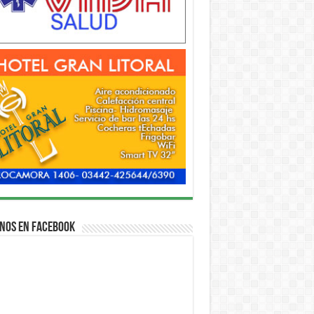
nos en Facebook