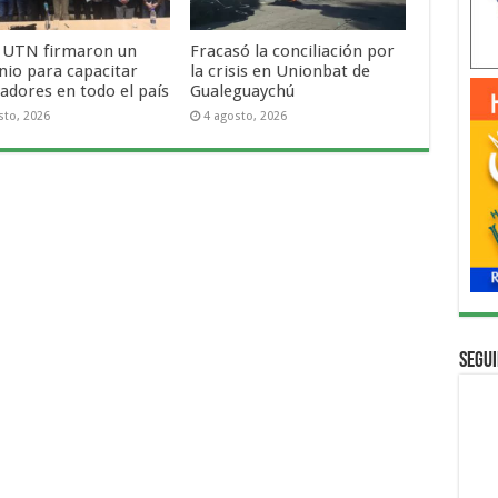
 UTN firmaron un
Fracasó la conciliación por
nio para capacitar
la crisis en Unionbat de
adores en todo el país
Gualeguaychú
sto, 2026
4 agosto, 2026
Segui