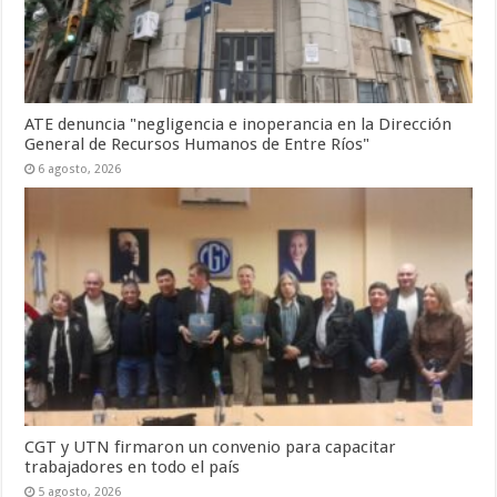
ATE denuncia "negligencia e inoperancia en la Dirección
General de Recursos Humanos de Entre Ríos"
6 agosto, 2026
CGT y UTN firmaron un convenio para capacitar
trabajadores en todo el país
5 agosto, 2026