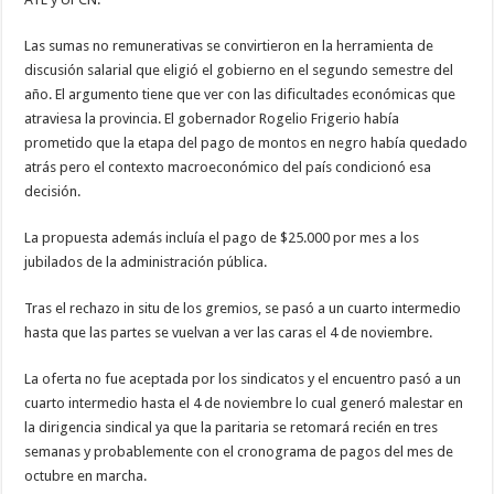
Las sumas no remunerativas se convirtieron en la herramienta de
discusión salarial que eligió el gobierno en el segundo semestre del
año. El argumento tiene que ver con las dificultades económicas que
atraviesa la provincia. El gobernador Rogelio Frigerio había
prometido que la etapa del pago de montos en negro había quedado
atrás pero el contexto macroeconómico del país condicionó esa
decisión.
La propuesta además incluía el pago de $25.000 por mes a los
jubilados de la administración pública.
Tras el rechazo in situ de los gremios, se pasó a un cuarto intermedio
hasta que las partes se vuelvan a ver las caras el 4 de noviembre.
La oferta no fue aceptada por los sindicatos y el encuentro pasó a un
cuarto intermedio hasta el 4 de noviembre lo cual generó malestar en
la dirigencia sindical ya que la paritaria se retomará recién en tres
semanas y probablemente con el cronograma de pagos del mes de
octubre en marcha.