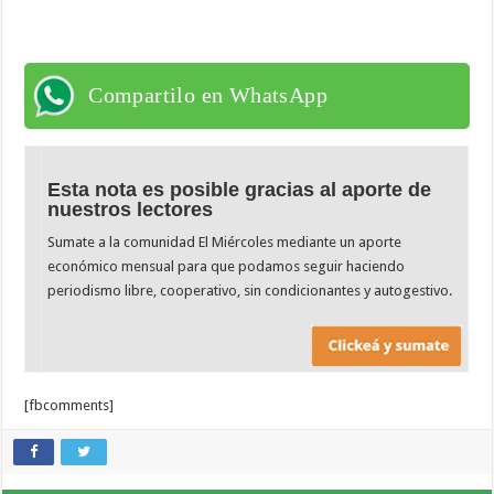
Compartilo en WhatsApp
Esta nota es posible gracias al aporte de
nuestros lectores
Sumate a la comunidad El Miércoles mediante un aporte
económico mensual para que podamos seguir haciendo
periodismo libre, cooperativo, sin condicionantes y autogestivo.
[fbcomments]