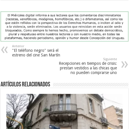
Anterior
"El teléfono negro" será el
estreno del cine San Martín
Siguiente
Recepciones en tiempos de crisis:
prestan vestidos a las chicas que
no pueden comprarse uno
Artículos Relacionados