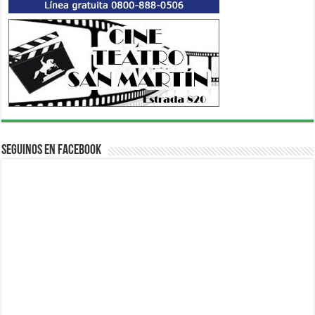
Seguinos en Facebook