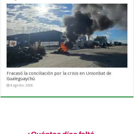
Fracasó la conciliación por la crisis en Unionbat de
Gualeguaychú
4 agosto, 2026