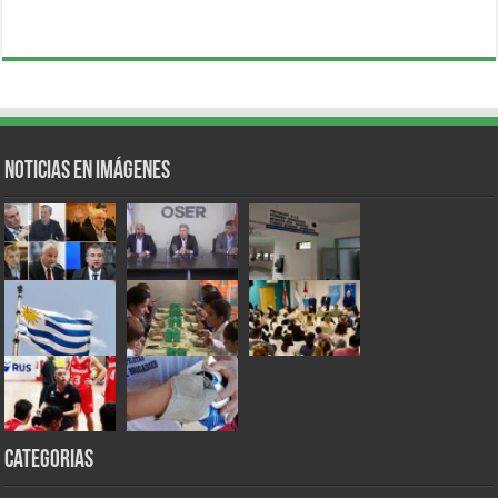
Noticias en Imágenes
Categorias