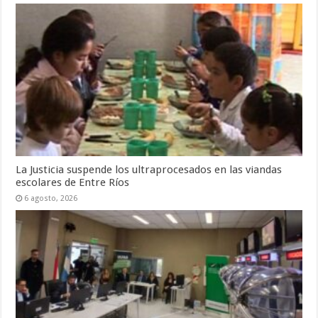
La Justicia suspende los ultraprocesados en las viandas
escolares de Entre Ríos
6 agosto, 2026