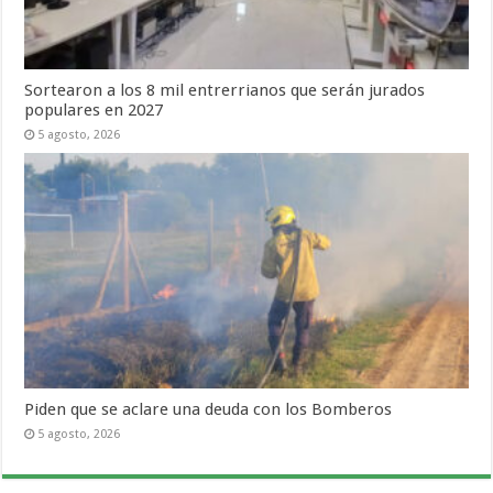
Sortearon a los 8 mil entrerrianos que serán jurados
populares en 2027
5 agosto, 2026
Piden que se aclare una deuda con los Bomberos
5 agosto, 2026