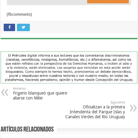
[fbcomments]
Anterior
Frigerio blanqueó que quiere
aliarse con Milei
Siguiente
Oficializan a la primera
Intendenta del Parque Islas y
Canales Verdes del Río Uruguay
Artículos Relacionados