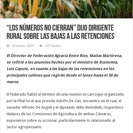
“Los números no cierran” dijo dirigente
rural sobre las bajas a las retenciones
24 enero, 2025
107 Visitas
El Director de Federación Agraria Entre Ríos, Matías Martirena,
se refirió a los anuncios hechos por el ministro de Economía,
Luis Caputo, en cuanto a las bajas de las retenciones en los
principales cultivos que regirán desde el lunes hasta el 30 de
marzo.
El federado habló al término de una reunión en Larroque organizada
por la Filial local que preside Adolfo De Zan, encuentro en el cual, el
senador Alfredo De Angeli y el diputado Atilio Benedetti, respectivos
titulares de las Comisiones de Agricultura de ambas Cámaras,
expusieron sobre su accionar, particularmente lo relacionado al
sector agropecuario.