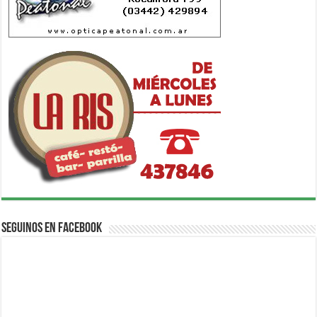
Seguinos en Facebook