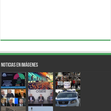
Noticias en Imágenes