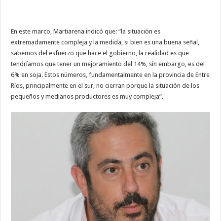
En este marco, Martiarena indicó que: “la situación es
extremadamente compleja y la medida, si bien es una buena señal,
sabemos del esfuerzo que hace el gobierno, la realidad es que
tendríamos que tener un mejoramiento del 14%, sin embargo, es del
6% en soja. Estos números, fundamentalmente en la provincia de Entre
Ríos, principalmente en el sur, no cierran porque la situación de los
pequeños y medianos productores es muy compleja”.