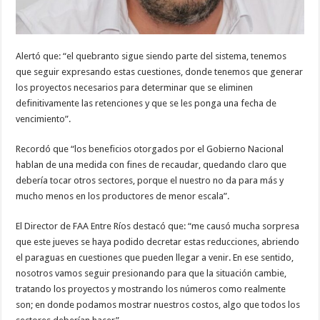
Alertó que: “el quebranto sigue siendo parte del sistema, tenemos
que seguir expresando estas cuestiones, donde tenemos que generar
los proyectos necesarios para determinar que se eliminen
definitivamente las retenciones y que se les ponga una fecha de
vencimiento”.
Recordó que “los beneficios otorgados por el Gobierno Nacional
hablan de una medida con fines de recaudar, quedando claro que
debería tocar otros sectores, porque el nuestro no da para más y
mucho menos en los productores de menor escala”.
El Director de FAA Entre Ríos destacó que: “me causó mucha sorpresa
que este jueves se haya podido decretar estas reducciones, abriendo
el paraguas en cuestiones que pueden llegar a venir. En ese sentido,
nosotros vamos seguir presionando para que la situación cambie,
tratando los proyectos y mostrando los números como realmente
son; en donde podamos mostrar nuestros costos, algo que todos los