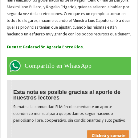
han realizado los gobernadores de la Región Centro (Martín Llaryora,
Maximiliano Pullaro, y Rogelio Frigerio), quienes salieron a hablar por
segunda vez de las retenciones. Creo que es un ejemplo a tomar en
todos los lugares, máxime cuando el Ministro Luis Caputo salió a decir
que las provincias tenían que ajustar, cuando las mismas están
haciendo un esfuerzo muy grande con los pocos recursos que tienen”.
Fuente: Federación Agraria Entre Ríos.
Compartilo en WhatsApp
Esta nota es posible gracias al aporte de
nuestros lectores
Sumate a la comunidad El Miércoles mediante un aporte
económico mensual para que podamos seguir haciendo
periodismo libre, cooperativo, sin condicionantes y autogestivo.