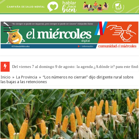
Del viernes 7 al domingo 9 de agosto: la agenda ¿A dónde ir? para este find
Inicio
»
La Provincia
»
“Los números no cierran” dijo dirigente rural sobre
las bajas a las retenciones