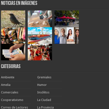
Noticias en Imágenes
Categorias
Ambiente
Gremiales
Amelia
Humor
Comerciales
Insólitos
Cooperativismo
La Ciudad
Correo de Lectores
La Provincia