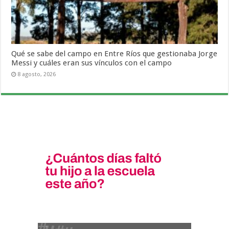
Qué se sabe del campo en Entre Ríos que gestionaba Jorge
Messi y cuáles eran sus vínculos con el campo
8 agosto, 2026