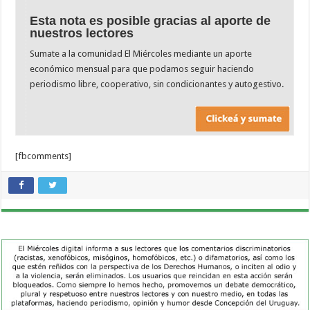
Esta nota es posible gracias al aporte de
nuestros lectores
Sumate a la comunidad El Miércoles mediante un aporte
económico mensual para que podamos seguir haciendo
periodismo libre, cooperativo, sin condicionantes y autogestivo.
[fbcomments]