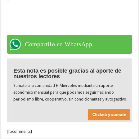
Compartilo en WhatsApp
Esta nota es posible gracias al aporte de
nuestros lectores
Sumate a la comunidad El Miércoles mediante un aporte
económico mensual para que podamos seguir haciendo
periodismo libre, cooperativo, sin condicionantes y autogestivo.
[fbcomments]