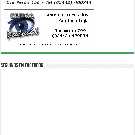
Seguinos en Facebook