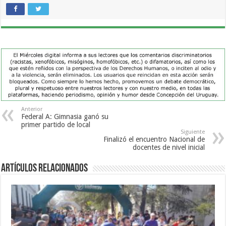
Anterior
Federal A: Gimnasia ganó su
primer partido de local
Siguiente
Finalizó el encuentro Nacional de
docentes de nivel inicial
Artículos Relacionados