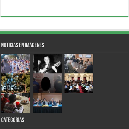
Noticias en Imágenes
Categorias