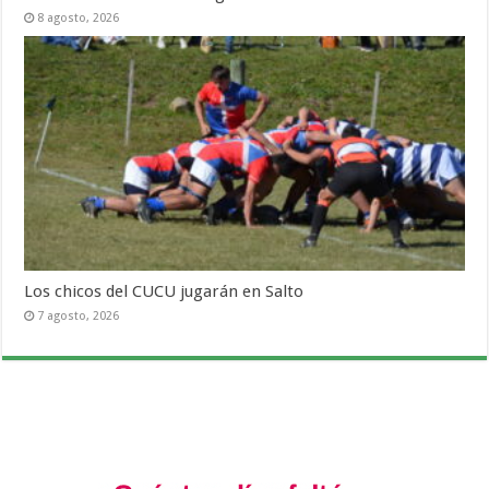
8 agosto, 2026
Los chicos del CUCU jugarán en Salto
7 agosto, 2026