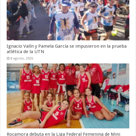
Ignacio Valín y Pamela García se impusieron en la prueba
atlética de la UTN
8 agosto, 2026
Rocamora debuta en la Liga Federal Femenina de Mini