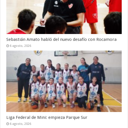
Sebastián Amato habló del nuevo desafío con Rocamora
6 agosto, 2026
Liga Federal de Mini: empieza Parque Sur
6 agosto, 2026