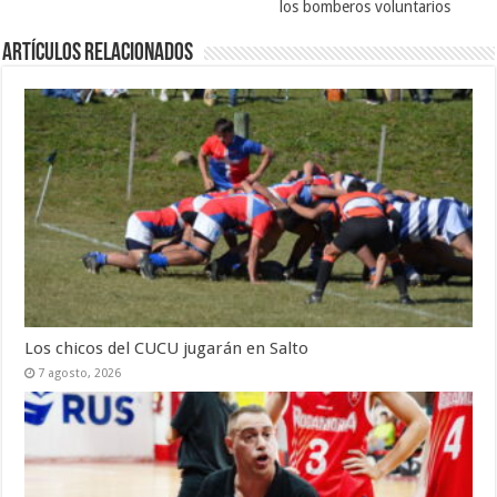
los bomberos voluntarios
Artículos Relacionados
Los chicos del CUCU jugarán en Salto
7 agosto, 2026