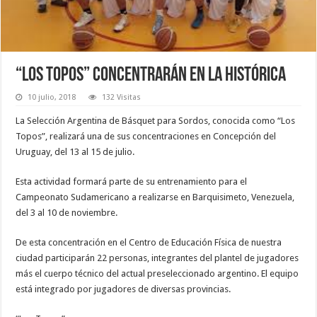
“Los Topos” concentrarán en La Histórica
10 julio, 2018
132 Visitas
La Selección Argentina de Básquet para Sordos, conocida como “Los
Topos”, realizará una de sus concentraciones en Concepción del
Uruguay, del 13 al 15 de julio.
Esta actividad formará parte de su entrenamiento para el
Campeonato Sudamericano a realizarse en Barquisimeto, Venezuela,
del 3 al 10 de noviembre.
De esta concentración en el Centro de Educación Física de nuestra
ciudad participarán 22 personas, integrantes del plantel de jugadores
más el cuerpo técnico del actual preseleccionado argentino. El equipo
está integrado por jugadores de diversas provincias.