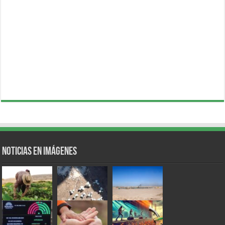
Noticias en Imágenes