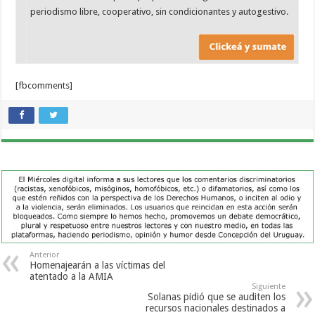
periodismo libre, cooperativo, sin condicionantes y autogestivo.
[fbcomments]
Anterior
Homenajearán a las víctimas del
atentado a la AMIA
Siguiente
Solanas pidió que se auditen los
recursos nacionales destinados a