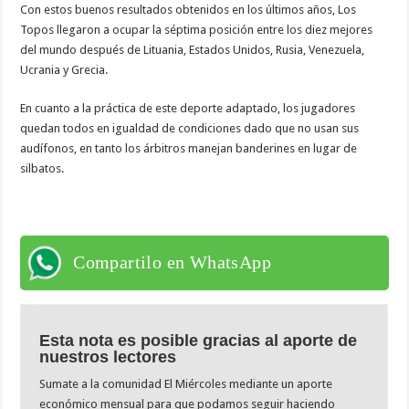
Con estos buenos resultados obtenidos en los últimos años, Los
Topos llegaron a ocupar la séptima posición entre los diez mejores
del mundo después de Lituania, Estados Unidos, Rusia, Venezuela,
Ucrania y Grecia.
En cuanto a la práctica de este deporte adaptado, los jugadores
quedan todos en igualdad de condiciones dado que no usan sus
audífonos, en tanto los árbitros manejan banderines en lugar de
silbatos.
Compartilo en WhatsApp
Esta nota es posible gracias al aporte de
nuestros lectores
Sumate a la comunidad El Miércoles mediante un aporte
económico mensual para que podamos seguir haciendo