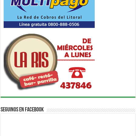
Seguinos en Facebook