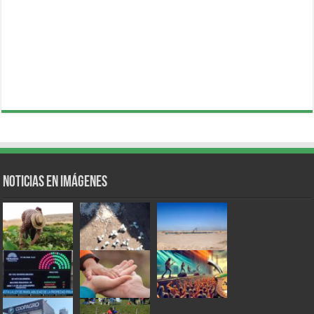
Noticias en Imágenes