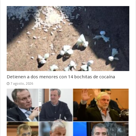
Detienen a dos menores con 14 bochitas de cocaína
7 agosto, 2026