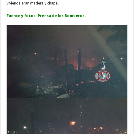
vivienda eran madera y chapa.
Fuente y fotos: Prensa de los Bomberos.