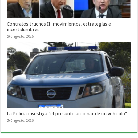
Contratos truchos II: movimientos, estrategias e
incertidumbres
6 agosto, 2026
La Policía investiga "el presunto accionar de un vehículo"
6 agosto, 2026