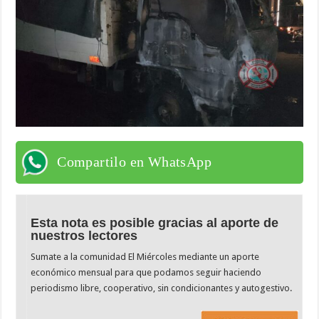
Compartilo en WhatsApp
Esta nota es posible gracias al aporte de
nuestros lectores
Sumate a la comunidad El Miércoles mediante un aporte
económico mensual para que podamos seguir haciendo
periodismo libre, cooperativo, sin condicionantes y autogestivo.