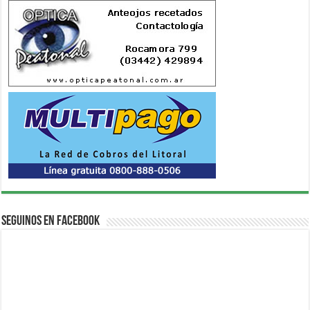
Seguinos en Facebook