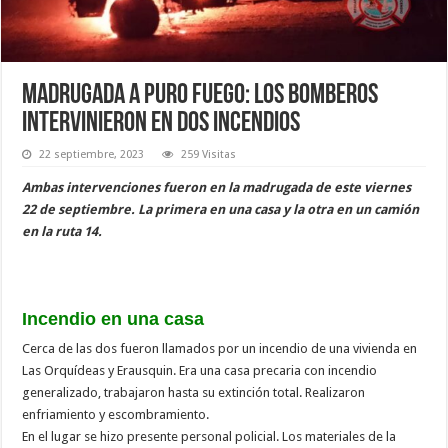
Madrugada a puro fuego: los bomberos
intervinieron en dos incendios
22 septiembre, 2023
259 Visitas
Ambas intervenciones fueron en la madrugada de este viernes
22 de septiembre. La primera en una casa y la otra en un camión
en la ruta 14.
Incendio en una casa
Cerca de las dos fueron llamados por un incendio de una vivienda en
Las Orquídeas y Erausquin. Era una casa precaria con incendio
generalizado, trabajaron hasta su extinción total. Realizaron
enfriamiento y escombramiento.
En el lugar se hizo presente personal policial. Los materiales de la