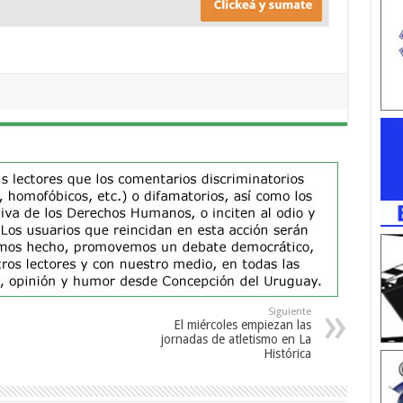
Siguiente
El miércoles empiezan las
jornadas de atletismo en La
Histórica