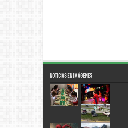
Noticias en Imágenes