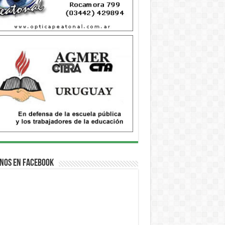
nos en Facebook