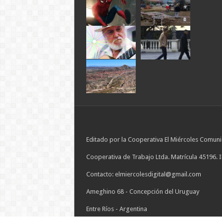
Editado por la Cooperativa El Miércoles Comuni
Cooperativa de Trabajo Ltda. Matrícula 45196. 
Contacto: elmiercolesdigital@gmail.com
Ameghino 68 - Concepción del Uruguay
Entre Ríos - Argentina