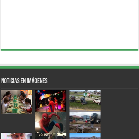
Noticias en Imágenes