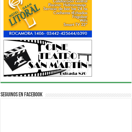
Seguinos en Facebook