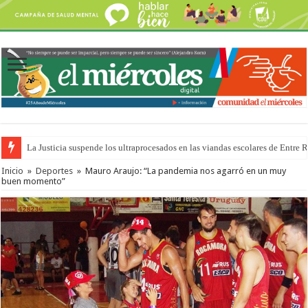
La Justicia suspende los ultraprocesados en las viandas escolares de Entre 
Inicio
»
Deportes
»
Mauro Araujo: “La pandemia nos agarró en un muy
buen momento”