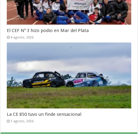
El CEF Nº 3 hizo podio en Mar del Plata
4 agosto, 2026
La CE 850 tuvo un finde sensacional
3 agosto, 2026