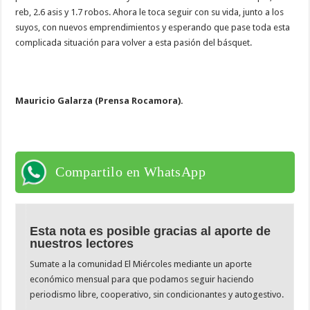
reb, 2.6 asis y 1.7 robos. Ahora le toca seguir con su vida, junto a los
suyos, con nuevos emprendimientos y esperando que pase toda esta
complicada situación para volver a esta pasión del básquet.
Mauricio Galarza (
Prensa Rocamora).
Compartilo en WhatsApp
Esta nota es posible gracias al aporte de
nuestros lectores
Sumate a la comunidad El Miércoles mediante un aporte
económico mensual para que podamos seguir haciendo
periodismo libre, cooperativo, sin condicionantes y autogestivo.