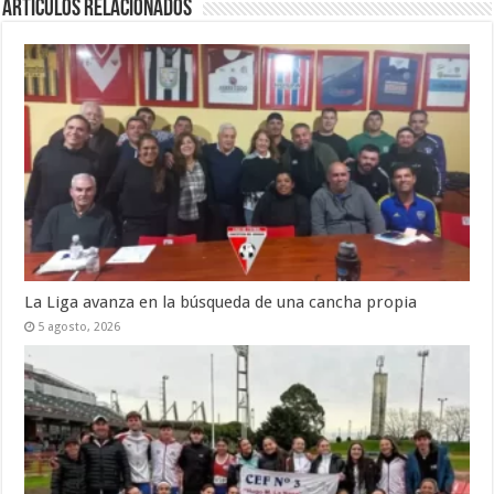
Artículos Relacionados
La Liga avanza en la búsqueda de una cancha propia
5 agosto, 2026