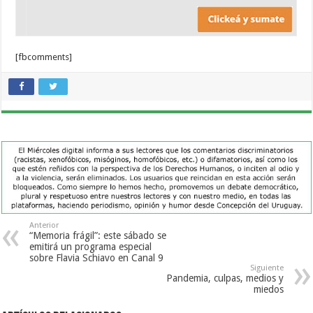
[fbcomments]
Anterior
“Memoria frágil”: este sábado se
emitirá un programa especial
sobre Flavia Schiavo en Canal 9
Siguiente
Pandemia, culpas, medios y
miedos