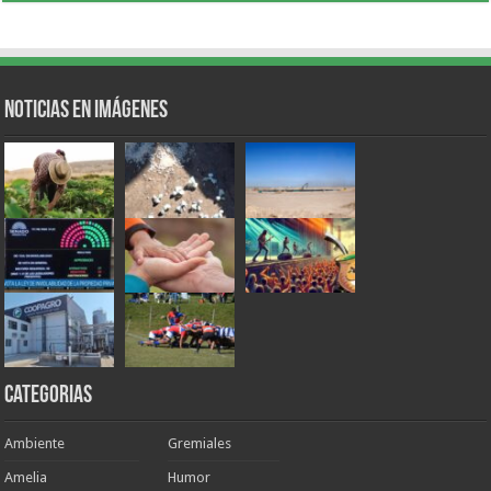
Noticias en Imágenes
Categorias
Ambiente
Gremiales
Amelia
Humor