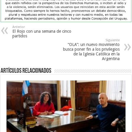
Anterior
El Rojo con una semana de cinco
partidos
Siguiente
“OLA”: un nuevo movimiento
busca poner fin a los privilegios
de la Iglesia Católica en la
Argentina
Artículos Relacionados