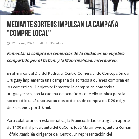
Mediante sorteos impulsan la campaña
"Compre local"
21 junio, 2021
238 Visitas
Fomentar la compra en comercios de la ciudad es un objetivo
compartido por el CeCom y la Municipalidad, informaron.
En el marco del Día del Padre, el Centro Comercial de Concepción del
Uruguay implementa una campaña de sorteos a quienes compran en
los comercios. El objetivo: fomentar la compra en comercios
uruguayenses, con la cadena de beneficios que ello implica para la
sociedad local. Se sortearán dos órdenes de compra de $ 20 mil, y
diez órdenes por $ 8 mil.
Para colaborar con esta iniciativa, la Municipalidad entregó un aporte
de $100 mil al presidente del CeCom, José Abramovich, junto a Román
Tófalo, también dirigente del Centro. En representación del