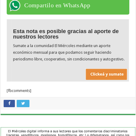
Compartilo en WhatsApp
Esta nota es posible gracias al aporte de
nuestros lectores
Sumate a la comunidad El Miércoles mediante un aporte
económico mensual para que podamos seguir haciendo
periodismo libre, cooperativo, sin condicionantes y autogestivo.
[fbcomments]