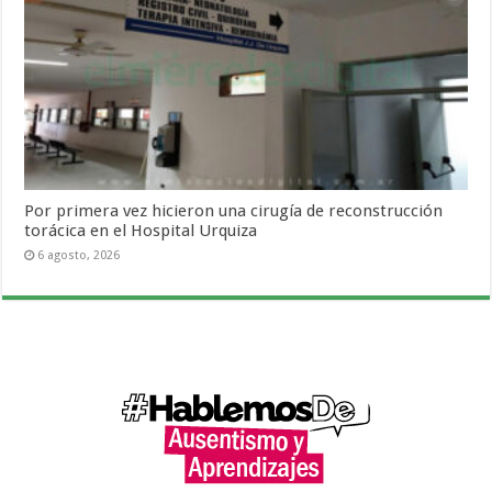
Por primera vez hicieron una cirugía de reconstrucción
torácica en el Hospital Urquiza
6 agosto, 2026