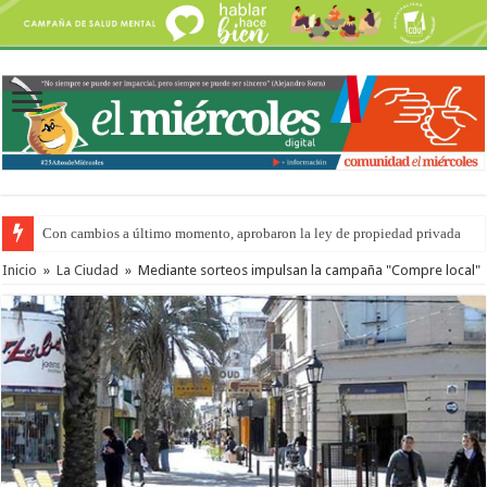
Con cambios a último momento, aprobaron la ley de propiedad privada
Inicio
»
La Ciudad
»
Mediante sorteos impulsan la campaña "Compre local"