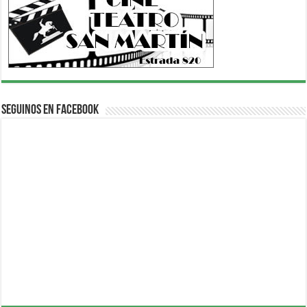
Seguinos en Facebook