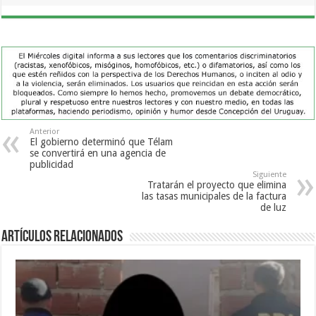
Anterior
El gobierno determinó que Télam
se convertirá en una agencia de
publicidad
Siguiente
Tratarán el proyecto que elimina
las tasas municipales de la factura
de luz
Artículos Relacionados