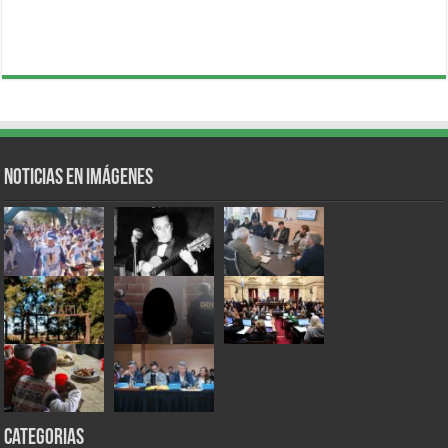
Noticias en Imágenes
Categorias