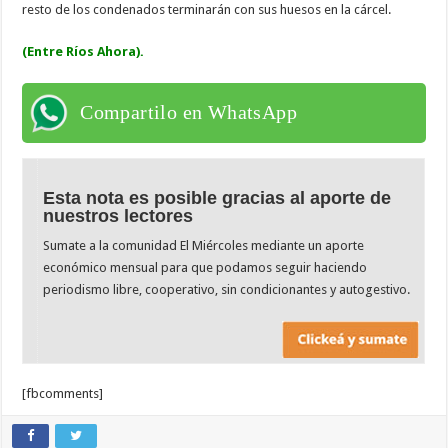
resto de los condenados terminarán con sus huesos en la cárcel.
(Entre Ríos Ahora).
Compartilo en WhatsApp
Esta nota es posible gracias al aporte de
nuestros lectores
Sumate a la comunidad El Miércoles mediante un aporte
económico mensual para que podamos seguir haciendo
periodismo libre, cooperativo, sin condicionantes y autogestivo.
[fbcomments]