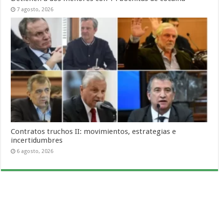
7 agosto, 2026
Contratos truchos II: movimientos, estrategias e
incertidumbres
6 agosto, 2026