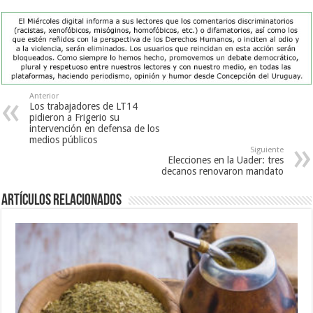
Anterior
Los trabajadores de LT14
pidieron a Frigerio su
intervención en defensa de los
medios públicos
Siguiente
Elecciones en la Uader: tres
decanos renovaron mandato
Artículos Relacionados