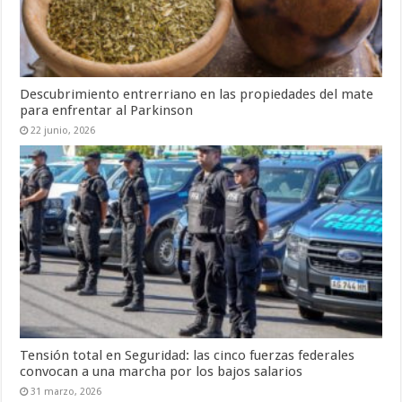
Descubrimiento entrerriano en las propiedades del mate
para enfrentar al Parkinson
22 junio, 2026
Tensión total en Seguridad: las cinco fuerzas federales
convocan a una marcha por los bajos salarios
31 marzo, 2026