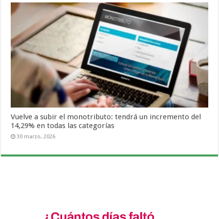
Vuelve a subir el monotributo: tendrá un incremento del
14,29% en todas las categorías
30 marzo, 2026