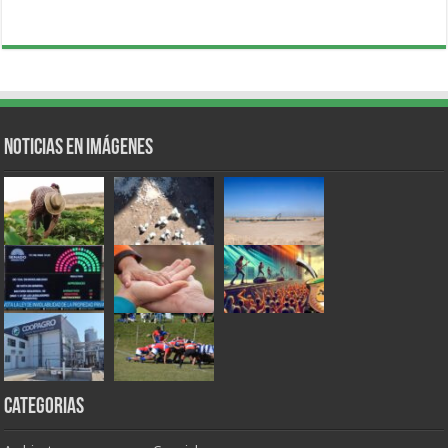
Noticias en Imágenes
Categorias