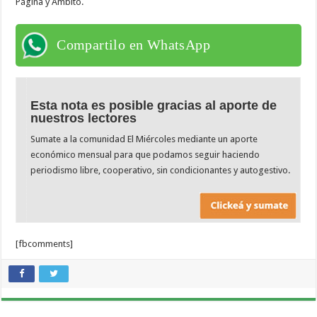
Página y Ámbito.
Compartilo en WhatsApp
Esta nota es posible gracias al aporte de
nuestros lectores
Sumate a la comunidad El Miércoles mediante un aporte
económico mensual para que podamos seguir haciendo
periodismo libre, cooperativo, sin condicionantes y autogestivo.
[fbcomments]