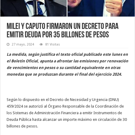
Milei y Caputo firmaron un decreto para
emitir deuda por 35 billones de pesos
27 mayo, 2024
81 Visitas
La medida, según justifica el texto oficial publicado este lunes en
el Boletín Oficial, apunta a afrontar las emisiones por renovación
de vencimientos en pesos o su cantidad equivalente en otras
monedas que se produzcan durante el final del ejercicio 2024.
Según lo dispuesto en el Decreto de Necesidad y Urgencia (DNU)
459/2024 se autorizó al Órgano Responsable de la Coordinación de
los Sistemas de Administración Financiera a emitir Instrumentos de
Deuda Pública hasta alcanzar un importe máximo en circulación de 30
billones de pesos.