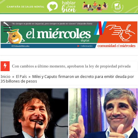
Con cambios a último momento, aprobaron la ley de propiedad privada
Inicio
»
El País
»
Milei y Caputo firmaron un decreto para emitir deuda por
35 billones de pesos