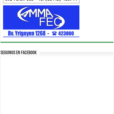
Seguinos en Facebook