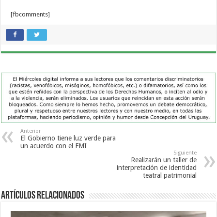
[fbcomments]
Anterior
El Gobierno tiene luz verde para
un acuerdo con el FMI
Siguiente
Realizarán un taller de
interpretación de identidad
teatral patrimonial
Artículos Relacionados