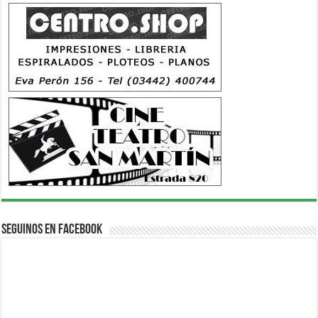
Seguinos en Facebook