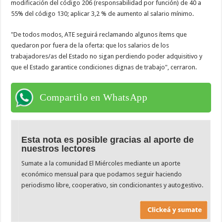
modificación del código 206 (responsabilidad por función) de 40 a
55% del código 130; aplicar 3,2 % de aumento al salario mínimo.
"De todos modos, ATE seguirá reclamando algunos ítems que
quedaron por fuera de la oferta: que los salarios de los
trabajadores/as del Estado no sigan perdiendo poder adquisitivo y
que el Estado garantice condiciones dignas de trabajo", cerraron.
Compartilo en WhatsApp
Esta nota es posible gracias al aporte de
nuestros lectores
Sumate a la comunidad El Miércoles mediante un aporte
económico mensual para que podamos seguir haciendo
periodismo libre, cooperativo, sin condicionantes y autogestivo.