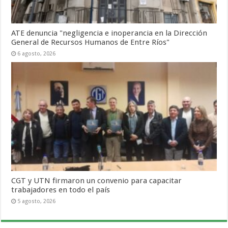
ATE denuncia "negligencia e inoperancia en la Dirección
General de Recursos Humanos de Entre Ríos"
6 agosto, 2026
CGT y UTN firmaron un convenio para capacitar
trabajadores en todo el país
5 agosto, 2026