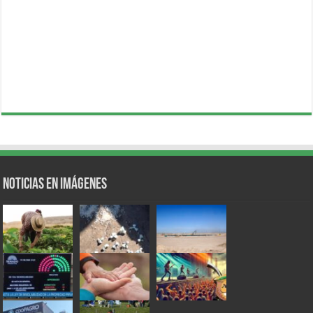
Noticias en Imágenes