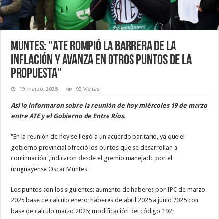
Muntes: "ATE rompió la barrera de la
inflación y avanza en otros puntos de la
propuesta"
19 marzo, 2025
92 Visitas
Asi lo informaron sobre la reunión de hoy miércoles 19 de marzo
entre ATE y el Gobierno de Entre Ríos.
"En la reunión de hoy se llegó a un acuerdo paritario, ya que el
gobierno provincial ofreció los puntos que se desarrollan a
continuación",indicaron desde el gremio manejado por el
uruguayense Oscar Muntes.
Los puntos son los siguientes: aumento de haberes por IPC de marzo
2025 base de calculo enero; haberes de abril 2025 a junio 2025 con
base de calculo marzo 2025; modificación del código 192;