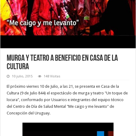
Murga y teatro a beneficio en Casa de la
Cultura
10 julio, 2015
148 Visitas
El próximo viernes 10 de Julio, a las 21, se presenta en Casa de la
Cultura (9 de Julio 844) el espectáculo de murga y teatro "Un toque de
locura", conformado por Usuarios e integrantes del equipo técnico
del Centro de Día de Salud Mental "Me caigo y me levanto" de
Concepción del Uruguay.