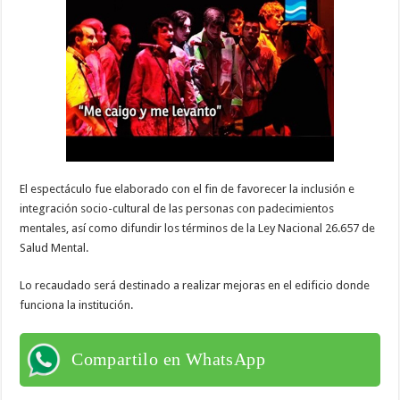
El espectáculo fue elaborado con el fin de favorecer la inclusión e
integración socio-cultural de las personas con padecimientos
mentales, así como difundir los términos de la Ley Nacional 26.657 de
Salud Mental.
Lo recaudado será destinado a realizar mejoras en el edificio donde
funciona la institución.
Compartilo en WhatsApp