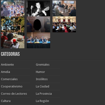
Categorias
Ambiente
Gremiales
Amelia
Humor
Comerciales
Insólitos
Cooperativismo
La Ciudad
Correo de Lectores
La Provincia
Cultura
La Región