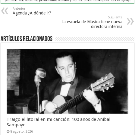
Anterior
Agenda ¿A dónde ir?
Siguiente
La escuela de Música tiene nueva
directora interina
Artículos Relacionados
Traigo el litoral en mi canción: 100 años de Aníbal
Sampayo
8 agosto, 2026