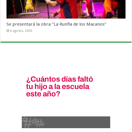
Se presentará la obra “La Runfla de los Macanos”
6 agosto, 2026