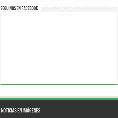
Seguinos en Facebook
Noticias en Imágenes