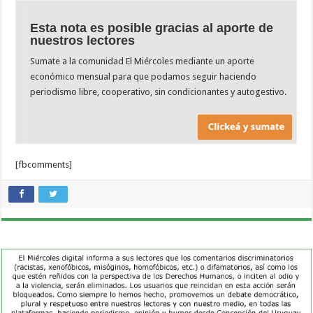
Esta nota es posible gracias al aporte de
nuestros lectores
Sumate a la comunidad El Miércoles mediante un aporte
económico mensual para que podamos seguir haciendo
periodismo libre, cooperativo, sin condicionantes y autogestivo.
[fbcomments]