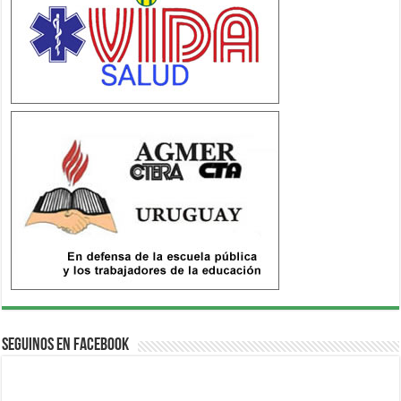
Seguinos en Facebook