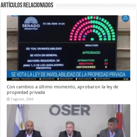
Artículos Relacionados
Con cambios a último momento, aprobaron la ley de
propiedad privada
7 agosto, 2026