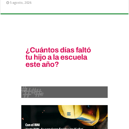
5 agosto, 2026