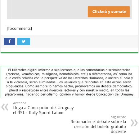
[fbcomments]
Anterior
Llega a Concepción del Uruguay
el RSL - Rally Sprint Latam
Siguiente
Retomarán el debate sobre la
creación del boleto gratuito
docente