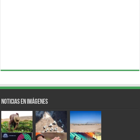
Noticias en Imágenes