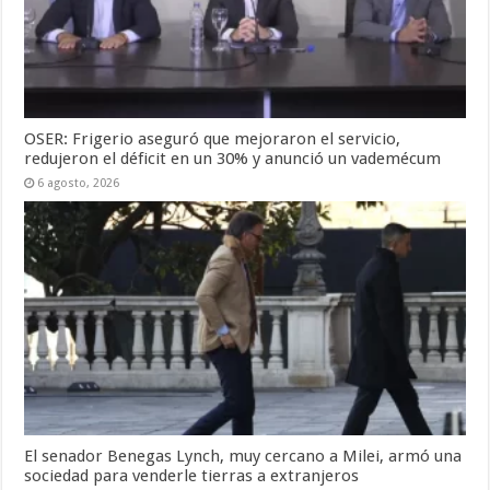
OSER: Frigerio aseguró que mejoraron el servicio,
redujeron el déficit en un 30% y anunció un vademécum
6 agosto, 2026
El senador Benegas Lynch, muy cercano a Milei, armó una
sociedad para venderle tierras a extranjeros