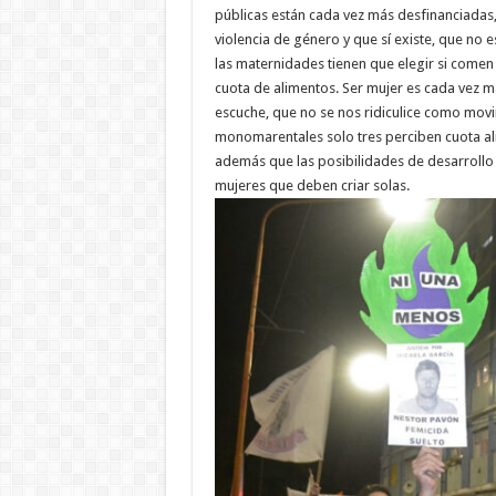
públicas están cada vez más desfinanciadas,
violencia de género y que sí existe, que no 
las maternidades tienen que elegir si comen 
cuota de alimentos. Ser mujer es cada vez 
escuche, que no se nos ridiculice como movi
monomarentales solo tres perciben cuota ali
además que las posibilidades de desarrollo
mujeres que deben criar solas.