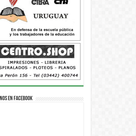
nos en Facebook