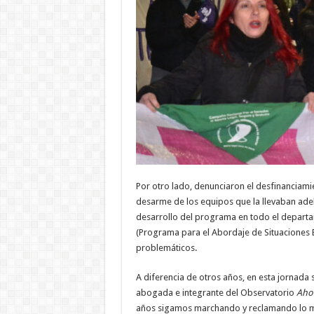
Por otro lado, denunciaron el desfinanciamie
desarme de los equipos que la llevaban adel
desarrollo del programa en todo el departa
(Programa para el Abordaje de Situaciones 
problemáticos.
A diferencia de otros años, en esta jornada s
abogada e integrante del Observatorio
Ahor
años sigamos marchando y reclamando lo mis