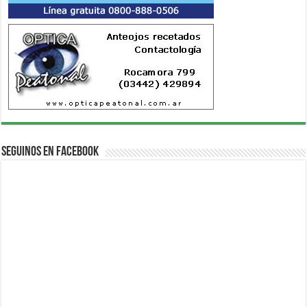
Seguinos en Facebook