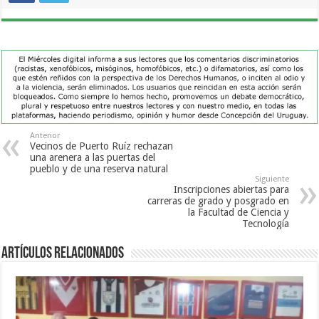
Anterior
Vecinos de Puerto Ruíz rechazan
una arenera a las puertas del
pueblo y de una reserva natural
Siguiente
Inscripciones abiertas para
carreras de grado y posgrado en
la Facultad de Ciencia y
Tecnología
Artículos Relacionados