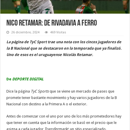
Nico Retamar: de Rivadavia a Ferro
26 diciembre, 2024
469 Visitas
La página de TyC Sport trae una nota con los cincos jugadores de
la B Nacional que se destacaron en la temporada que ya finalizó.
Uno de esos es el uruguayense Nicolás Retamar.
De
DEPORTE DIGITAL
Dice la página
TyC Sports
que se viene un mercado de pases que
promete tener bastante movimiento y hay varios jugadores de la B
Nacional con destino a la Primera A o el exterior.
Antes de comenzar con el uno por uno de los más prometedores hay
que tener en cuenta que la información se basó en el precio que le
asigna a cada jugador
Transfermarkt
, un sitio especializado.