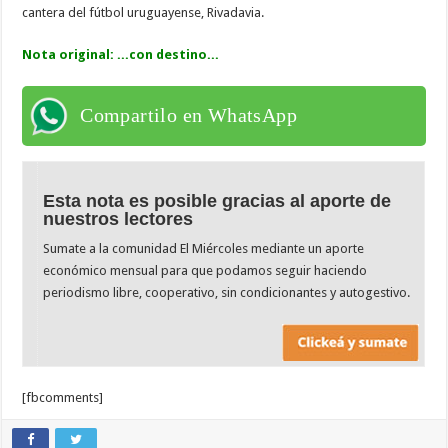
cantera del fútbol uruguayense, Rivadavia.
Nota original: ...con destino...
Compartilo en WhatsApp
Esta nota es posible gracias al aporte de
nuestros lectores
Sumate a la comunidad El Miércoles mediante un aporte
económico mensual para que podamos seguir haciendo
periodismo libre, cooperativo, sin condicionantes y autogestivo.
[fbcomments]