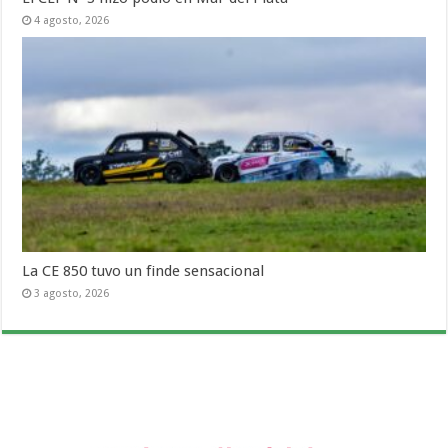
4 agosto, 2026
La CE 850 tuvo un finde sensacional
3 agosto, 2026