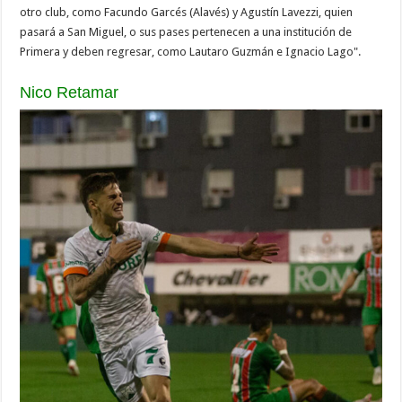
otro club, como Facundo Garcés (Alavés) y Agustín Lavezzi, quien
pasará a San Miguel, o sus pases pertenecen a una institución de
Primera y deben regresar, como Lautaro Guzmán e Ignacio Lago".
Nico Retamar