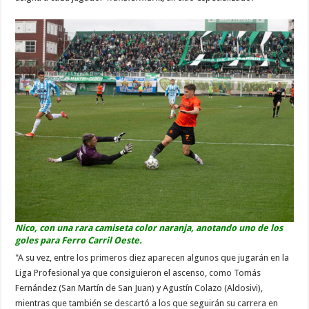
Nico, con una rara camiseta color naranja, anotando uno de los
goles para Ferro Carril Oeste.
"A su vez, entre los primeros diez aparecen algunos que jugarán en la
Liga Profesional ya que consiguieron el ascenso, como Tomás
Fernández (San Martín de San Juan) y Agustín Colazo (Aldosivi),
mientras que también se descartó a los que seguirán su carrera en