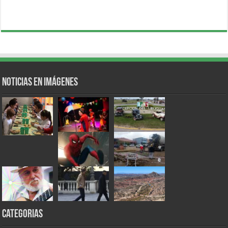
Noticias en Imágenes
Categorias