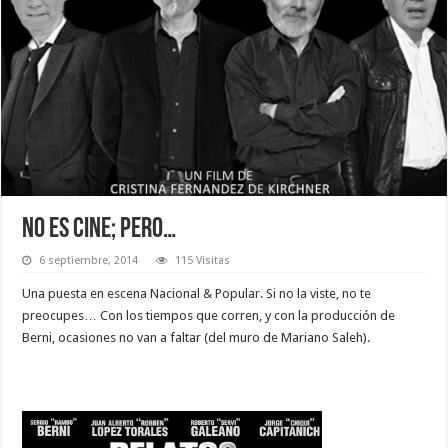
NO ES CINE; PERO…
6 septiembre, 2014
115 Visitas
Una puesta en escena Nacional & Popular. Si no la viste, no te
preocupes… Con los tiempos que corren, y con la producción de
Berni, ocasiones no van a faltar (del muro de Mariano Saleh).