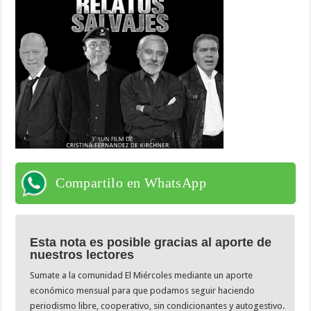
Compartilo en WhatsApp
Esta nota es posible gracias al aporte de
nuestros lectores
Sumate a la comunidad El Miércoles mediante un aporte
económico mensual para que podamos seguir haciendo
periodismo libre, cooperativo, sin condicionantes y autogestivo.