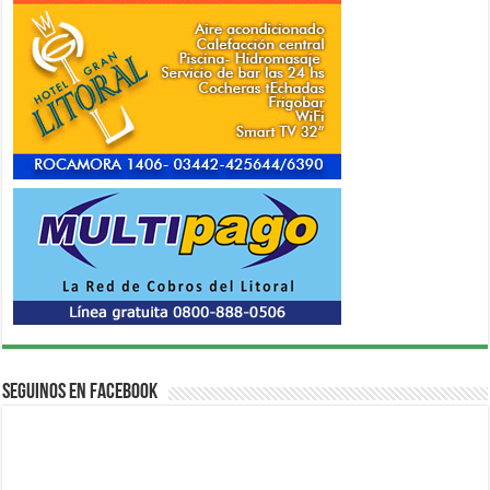
Seguinos en Facebook