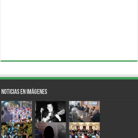
Noticias en Imágenes