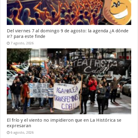
Del viernes 7 al domingo 9 de agosto: la agenda ¿A dónde
ir? para este finde
7 agosto, 2026
El frío y el viento no impidieron que en La Histórica se
expresaran
6 agosto, 2026