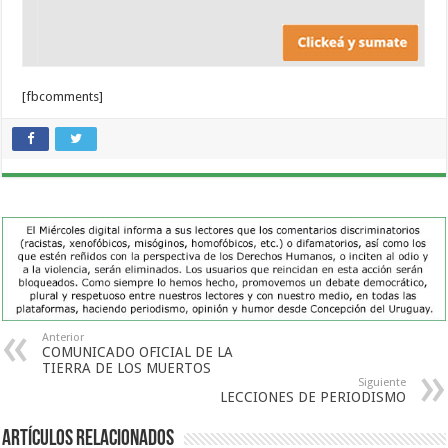
[fbcomments]
Anterior
COMUNICADO OFICIAL DE LA
TIERRA DE LOS MUERTOS
Siguiente
LECCIONES DE PERIODISMO
Artículos Relacionados