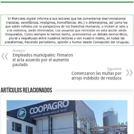
Anterior
Empleados municipales: Firmaron
el acta acuerdo por el aumento
pautado
Siguiente
Comenzaron las multas por
arrojo indebido de residuos
Artículos Relacionados