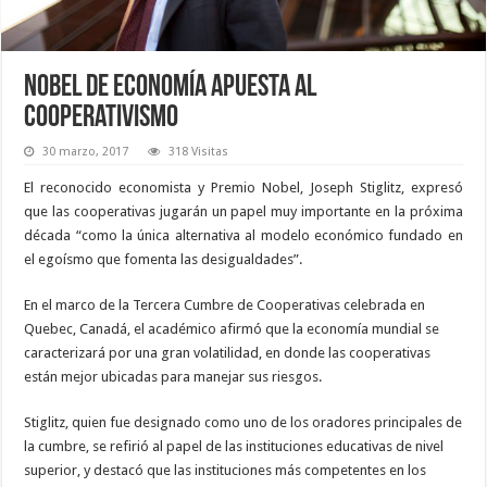
Nobel de economía apuesta al
cooperativismo
30 marzo, 2017
318 Visitas
El reconocido economista y Premio Nobel, Joseph Stiglitz, expresó
que las cooperativas jugarán un papel muy importante en la próxima
década “como la única alternativa al modelo económico fundado en
el egoísmo que fomenta las desigualdades”.
En el marco de la Tercera Cumbre de Cooperativas celebrada en
Quebec, Canadá, el académico afirmó que la economía mundial se
caracterizará por una gran volatilidad, en donde las cooperativas
están mejor ubicadas para manejar sus riesgos.
Stiglitz, quien fue designado como uno de los oradores principales de
la cumbre, se refirió al papel de las instituciones educativas de nivel
superior, y destacó que las instituciones más competentes en los