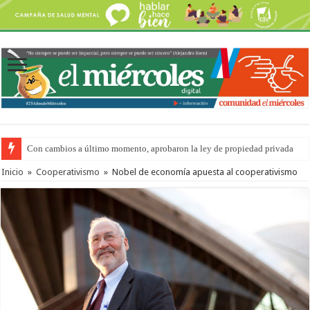
Con cambios a último momento, aprobaron la ley de propiedad privada
Inicio
»
Cooperativismo
»
Nobel de economía apuesta al cooperativismo