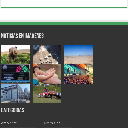
Noticias en Imágenes
Categorias
Ambiente
Gremiales