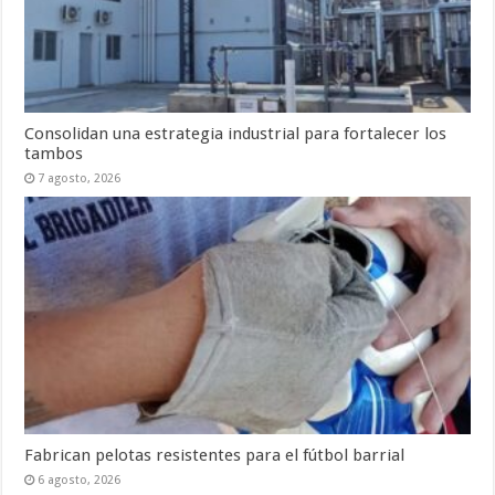
Consolidan una estrategia industrial para fortalecer los
tambos
7 agosto, 2026
Fabrican pelotas resistentes para el fútbol barrial
6 agosto, 2026