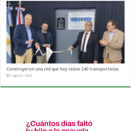
Construyeron una red que hoy reúne 240 transportistas
5 agosto, 2026