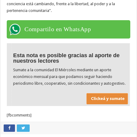
conciencia está cambiando, frente a la libertad, al poder y a la
pertenencia comunitaria”.
Compartilo en WhatsApp
Esta nota es posible gracias al aporte de
nuestros lectores
Sumate a la comunidad El Miércoles mediante un aporte
económico mensual para que podamos seguir haciendo
periodismo libre, cooperativo, sin condicionantes y autogestivo.
[fbcomments]