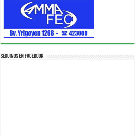
Seguinos en Facebook