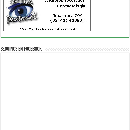
Seguinos en Facebook