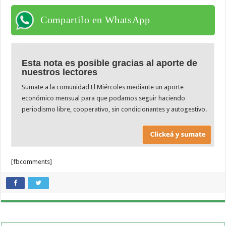
Compartilo en WhatsApp
Esta nota es posible gracias al aporte de
nuestros lectores
Sumate a la comunidad El Miércoles mediante un aporte
económico mensual para que podamos seguir haciendo
periodismo libre, cooperativo, sin condicionantes y autogestivo.
[fbcomments]