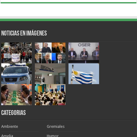
Noticias en Imágenes
Categorias
Ambiente
Gremiales
Amelia
Humor