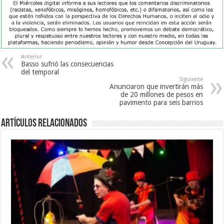
Anterior
Basso sufrió las consecuencias
del temporal
Siguiente
Anunciaron que invertirán más
de 20 millones de pesos en
pavimento para seis barrios
Artículos Relacionados