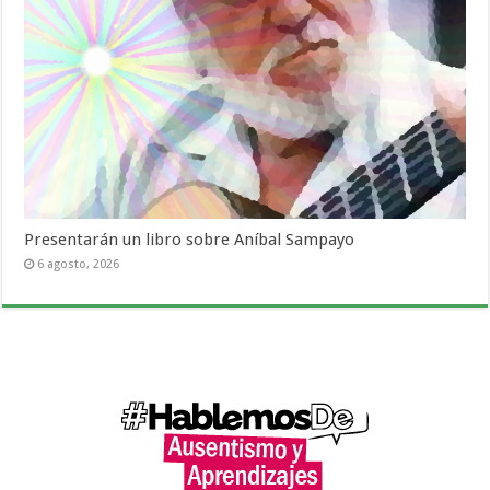
Presentarán un libro sobre Aníbal Sampayo
6 agosto, 2026