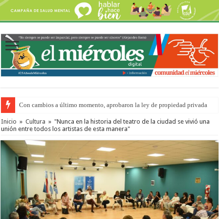
Con cambios a último momento, aprobaron la ley de propiedad privada
Inicio
»
Cultura
»
"Nunca en la historia del teatro de la ciudad se vivió una
unión entre todos los artistas de esta manera"