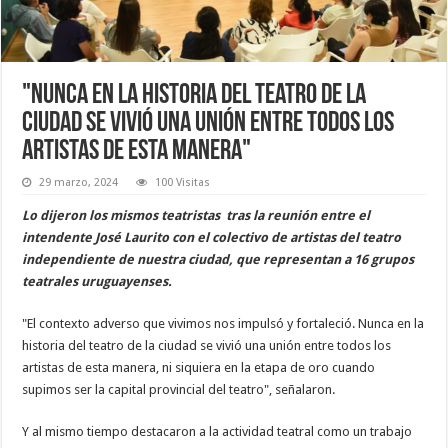
"Nunca en la historia del teatro de la
ciudad se vivió una unión entre todos los
artistas de esta manera"
29 marzo, 2024
100 Visitas
Lo dijeron los mismos teatristas tras la reunión entre el
intendente José Laurito con el colectivo de artistas del teatro
independiente de nuestra ciudad, que representan a 16 grupos
teatrales uruguayenses.
"El contexto adverso que vivimos nos impulsó y fortaleció. Nunca en la
historia del teatro de la ciudad se vivió una unión entre todos los
artistas de esta manera, ni siquiera en la etapa de oro cuando
supimos ser la capital provincial del teatro", señalaron.
Y al mismo tiempo destacaron a la actividad teatral como un trabajo