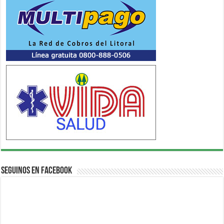
Seguinos en Facebook