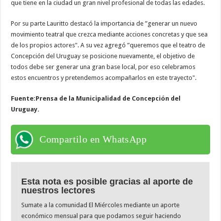
que tiene en la ciudad un gran nivel profesional de todas las edades.
Por su parte Lauritto destacó la importancia de ”generar un nuevo
movimiento teatral que crezca mediante acciones concretas y que sea
de los propios actores". A su vez agregó ”queremos que el teatro de
Concepción del Uruguay se posicione nuevamente, el objetivo de
todos debe ser generar una gran base local, por eso celebramos
estos encuentros y pretendemos acompañarlos en este trayecto".
Fuente:Prensa de la Municipalidad de Concepción del
Uruguay.
Compartilo en WhatsApp
Esta nota es posible gracias al aporte de
nuestros lectores
Sumate a la comunidad El Miércoles mediante un aporte
económico mensual para que podamos seguir haciendo