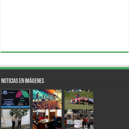
Noticias en Imágenes