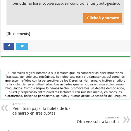
periodismo libre, cooperativo, sin condicionantes y autogestivo.
[fbcomments]
Anterior
Permitirán pagar la boleta de luz
de marzo en tres cuotas
Siguiente
Otra vez subirá la nafta