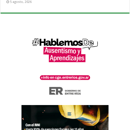
5 agosto, 2026