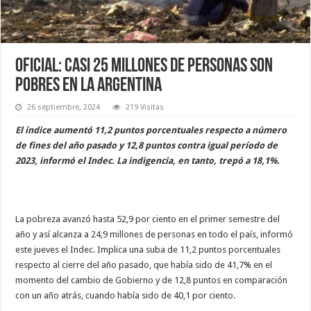
Oficial: casi 25 millones de personas son
pobres en la Argentina
26 septiembre, 2024
219 Visitas
El índice aumentó 11,2 puntos porcentuales respecto a número
de fines del año pasado y 12,8 puntos contra igual período de
2023, informó el Indec. La indigencia, en tanto, trepó a 18,1%.
La pobreza avanzó hasta 52,9 por ciento en el primer semestre del
año y así alcanza a 24,9 millones de personas en todo el país, informó
este jueves el Indec. Implica una suba de 11,2 puntos porcentuales
respecto al cierre del año pasado, que había sido de 41,7% en el
momento del cambio de Gobierno y de 12,8 puntos en comparación
con un año atrás, cuando había sido de 40,1 por ciento.