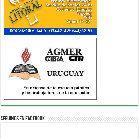
Seguinos en Facebook