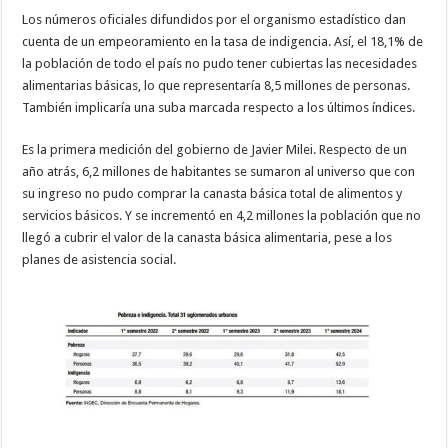
Los números oficiales difundidos por el organismo estadístico dan
cuenta de un empeoramiento en la tasa de indigencia. Así, el 18,1% de
la población de todo el país no pudo tener cubiertas las necesidades
alimentarias básicas, lo que representaría 8,5 millones de personas.
También implicaría una suba marcada respecto a los últimos índices.
Es la primera medición del gobierno de Javier Milei. Respecto de un
año atrás, 6,2 millones de habitantes se sumaron al universo que con
su ingreso no pudo comprar la canasta básica total de alimentos y
servicios básicos. Y se incrementó en 4,2 millones la población que no
llegó a cubrir el valor de la canasta básica alimentaria, pese a los
planes de asistencia social.