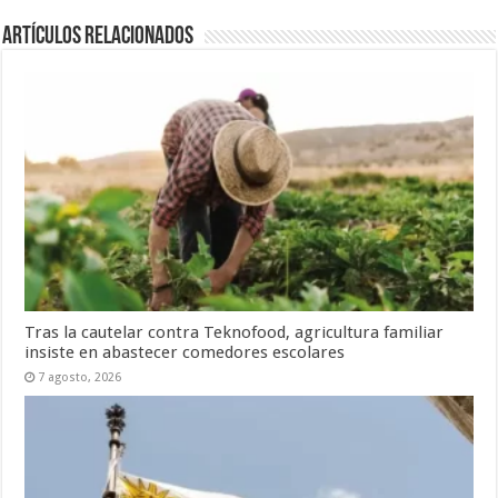
Artículos Relacionados
Tras la cautelar contra Teknofood, agricultura familiar
insiste en abastecer comedores escolares
7 agosto, 2026