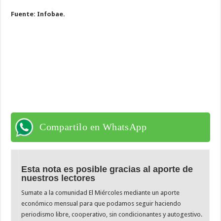
Fuente: Infobae.
Compartilo en WhatsApp
Esta nota es posible gracias al aporte de
nuestros lectores
Sumate a la comunidad El Miércoles mediante un aporte
económico mensual para que podamos seguir haciendo
periodismo libre, cooperativo, sin condicionantes y autogestivo.