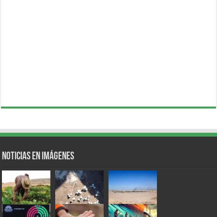
Noticias en Imágenes