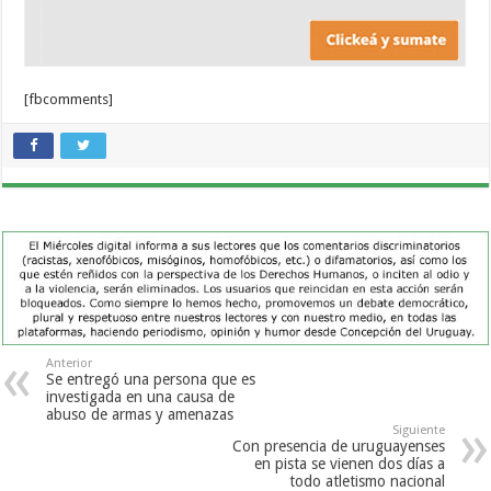
[fbcomments]
Anterior
Se entregó una persona que es
investigada en una causa de
abuso de armas y amenazas
Siguiente
Con presencia de uruguayenses
en pista se vienen dos días a
todo atletismo nacional