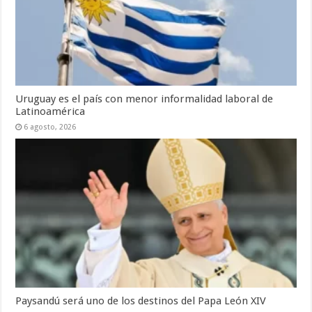
Uruguay es el país con menor informalidad laboral de
Latinoamérica
6 agosto, 2026
Paysandú será uno de los destinos del Papa León XIV