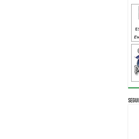
Segui