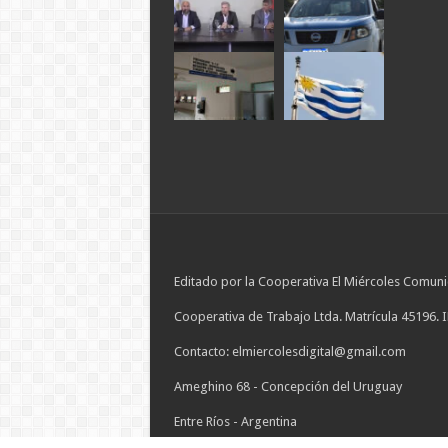
Editado por la Cooperativa El Miércoles Comuni
Cooperativa de Trabajo Ltda. Matrícula 45196. 
Contacto: elmiercolesdigital@gmail.com
Ameghino 68 - Concepción del Uruguay
Entre Ríos - Argentina