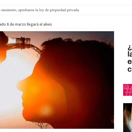
 momento, aprobaron la ley de propiedad privada
ado 8 de marzo llegará el alivio