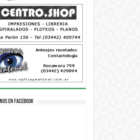
nos en Facebook