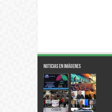
Noticias en Imágenes