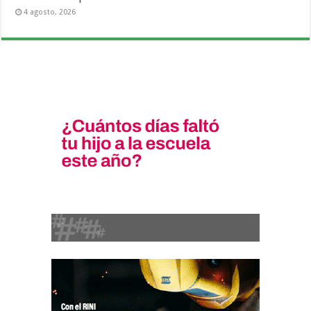
4 agosto, 2026