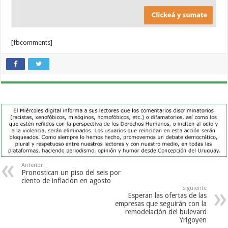
[fbcomments]
Anterior
Pronostican un piso del seis por
ciento de inflación en agosto
Siguiente
Esperan las ofertas de las
empresas que seguirán con la
remodelación del bulevard
Yrigoyen