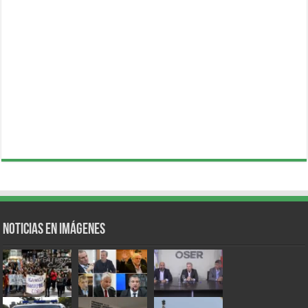
Noticias en Imágenes