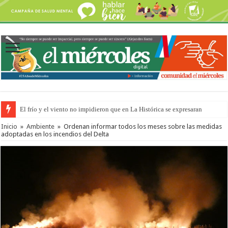
El frío y el viento no impidieron que en La Histórica se expresaran
Inicio
»
Ambiente
»
Ordenan informar todos los meses sobre las medidas
adoptadas en los incendios del Delta