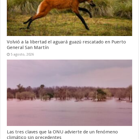
Volvió a la libertad el aguará guazú rescatado en Puerto
General San Martín
5 agosto, 2026
Las tres claves que la ONU advierte de un fenómeno
climático sin precedentes