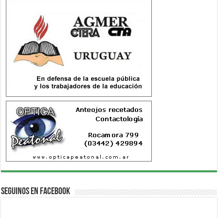
Seguinos en Facebook