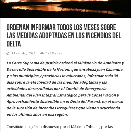
Ordenan informar todos los meses sobre
las medidas adoptadas en los incendios del
Delta
13 agosto, 2022
123 Visitas
La Corte Suprema de Justicia ordenó al Ministerio de Ambiente y
Desarrollo Sostenible de la Nación, que encabeza Juan Cabandié,
y a los municipios y provincias involucrados, informar cada 30
días sobre la efectividad de las medidas adoptadas y las
actividades desarrolladas por el Comité de Emergencia
Ambiental del Plan Integral Estratégico para la Conservación y
Aprovechamiento Sostenible en el Delta del Paraná, en el marco
de la sucesión de incendios irregulares que vienen ocurriendo
en los últimos años en esa región.
Constituido, según lo dispuesto por el Máximo Tribunal, por las