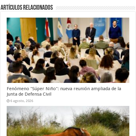
Artículos Relacionados
Fenómeno "Súper Niño": nueva reunión ampliada de la
Junta de Defensa Civil
6 agosto, 2026