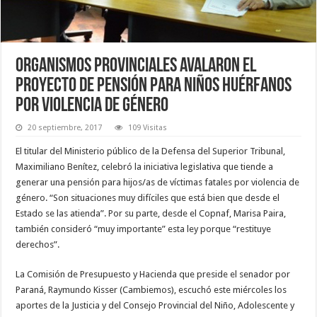
Organismos provinciales avalaron el
proyecto de pensión para niños huérfanos
por violencia de género
20 septiembre, 2017
109 Visitas
El titular del Ministerio público de la Defensa del Superior Tribunal,
Maximiliano Benítez, celebró la iniciativa legislativa que tiende a
generar una pensión para hijos/as de víctimas fatales por violencia de
género. “Son situaciones muy difíciles que está bien que desde el
Estado se las atienda”. Por su parte, desde el Copnaf, Marisa Paira,
también consideró “muy importante” esta ley porque “restituye
derechos”.
La Comisión de Presupuesto y Hacienda que preside el senador por
Paraná, Raymundo Kisser (Cambiemos), escuchó este miércoles los
aportes de la Justicia y del Consejo Provincial del Niño, Adolescente y