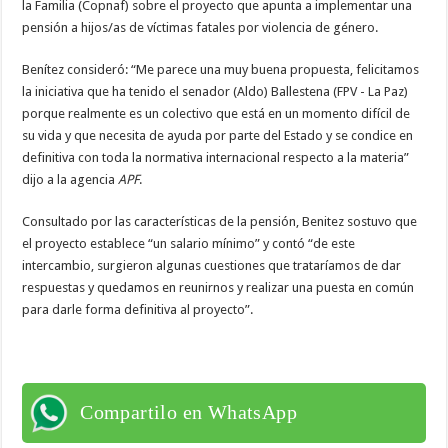
la Familia (Copnaf) sobre el proyecto que apunta a implementar una
pensión a hijos/as de víctimas fatales por violencia de género.
Benítez consideró: “Me parece una muy buena propuesta, felicitamos
la iniciativa que ha tenido el senador (Aldo) Ballestena (FPV - La Paz)
porque realmente es un colectivo que está en un momento difícil de
su vida y que necesita de ayuda por parte del Estado y se condice en
definitiva con toda la normativa internacional respecto a la materia”
dijo a la agencia
APF
.
Consultado por las características de la pensión, Benitez sostuvo que
el proyecto establece “un salario mínimo” y contó “de este
intercambio, surgieron algunas cuestiones que trataríamos de dar
respuestas y quedamos en reunirnos y realizar una puesta en común
para darle forma definitiva al proyecto”.
Compartilo en WhatsApp