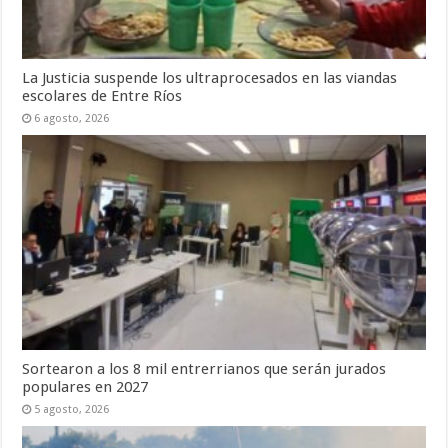
La Justicia suspende los ultraprocesados en las viandas
escolares de Entre Ríos
6 agosto, 2026
Sortearon a los 8 mil entrerrianos que serán jurados
populares en 2027
5 agosto, 2026