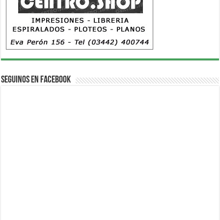
Seguinos en Facebook