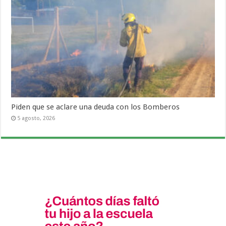
Piden que se aclare una deuda con los Bomberos
5 agosto, 2026