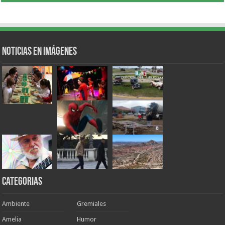
Noticias en Imágenes
Categorias
Ambiente
Gremiales
Amelia
Humor