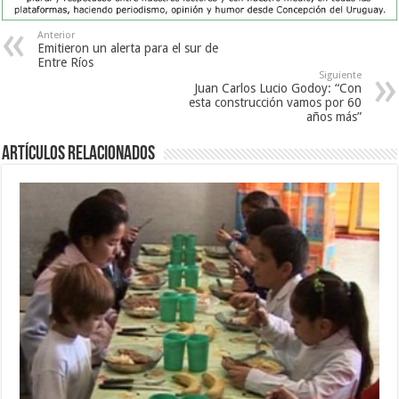
Anterior
Emitieron un alerta para el sur de
Entre Ríos
Siguiente
Juan Carlos Lucio Godoy: “Con
esta construcción vamos por 60
años más”
Artículos Relacionados