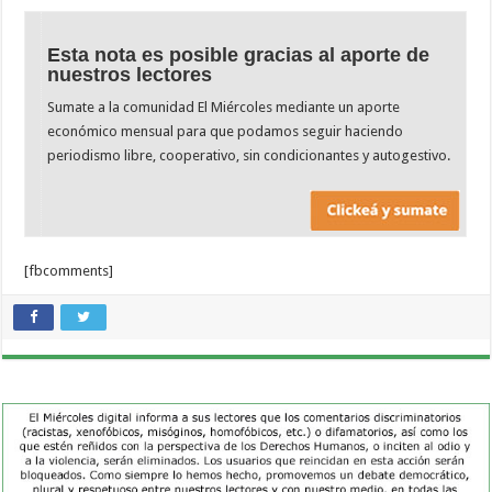
Esta nota es posible gracias al aporte de
nuestros lectores
Sumate a la comunidad El Miércoles mediante un aporte
económico mensual para que podamos seguir haciendo
periodismo libre, cooperativo, sin condicionantes y autogestivo.
[fbcomments]