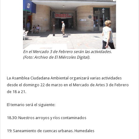
En el Mercado 3 de Febrero serán las actividades.
(Foto: Archivo de El Miércoles Digital).
La Asamblea Ciudadana Ambiental organizará varias actividades
desde el domingo 22 de marzo en el Mercado de Artes 3 de Febrero
de 18 a 21.
El temario será el siguiente:
18.30: Nuestros arroyos y ríos contaminados
19: Saneamiento de cuencas urbanas. Humedales