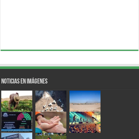
Noticias en Imágenes