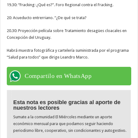
19.30: “Fracking: ¿Qué es?”. Foro Regional contra el Fracking.
20: Acueducto entrerriano. “¿De qué se trata?
20.30: Proyección película sobre Tratamiento desagües cloacales en
Concepción del Uruguay.
Habrá muestra fotográfica y cartelería suministrada por el programa
“Salud para todos” que dirige Leandro Marco.
Compartilo en WhatsApp
Esta nota es posible gracias al aporte de
nuestros lectores
Sumate a la comunidad El Miércoles mediante un aporte
económico mensual para que podamos seguir haciendo
periodismo libre, cooperativo, sin condicionantes y autogestivo.