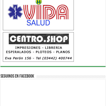
Seguinos en Facebook