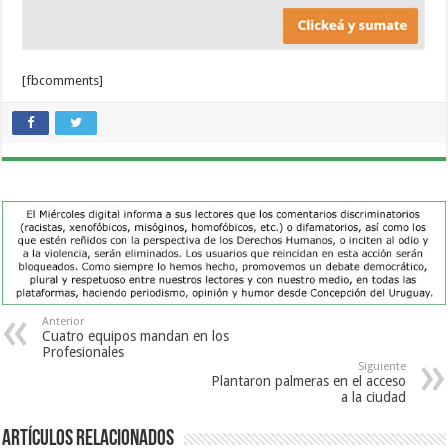
[fbcomments]
Anterior
Cuatro equipos mandan en los
Profesionales
Siguiente
Plantaron palmeras en el acceso
a la ciudad
Artículos Relacionados