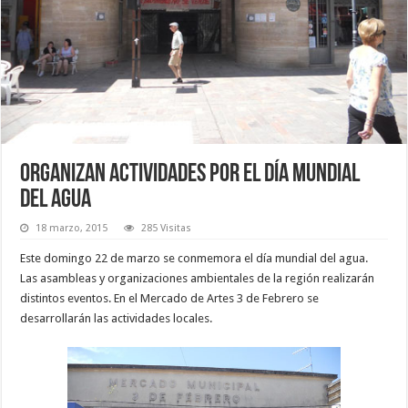
Organizan actividades por el día mundial
del agua
18 marzo, 2015
285 Visitas
Este domingo 22 de marzo se conmemora el día mundial del agua.
Las asambleas y organizaciones ambientales de la región realizarán
distintos eventos. En el Mercado de Artes 3 de Febrero se
desarrollarán las actividades locales.