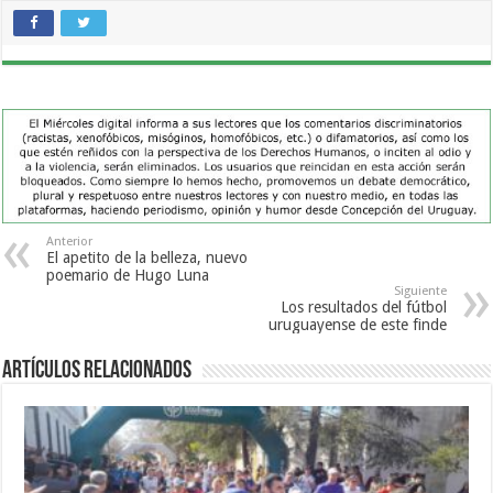
Anterior
El apetito de la belleza, nuevo
poemario de Hugo Luna
Siguiente
Los resultados del fútbol
uruguayense de este finde
Artículos Relacionados