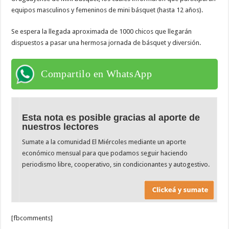
equipos masculinos y femeninos de mini básquet (hasta 12 años).
Se espera la llegada aproximada de 1000 chicos que llegarán
dispuestos a pasar una hermosa jornada de básquet y diversión.
Compartilo en WhatsApp
Esta nota es posible gracias al aporte de
nuestros lectores
Sumate a la comunidad El Miércoles mediante un aporte
económico mensual para que podamos seguir haciendo
periodismo libre, cooperativo, sin condicionantes y autogestivo.
[fbcomments]