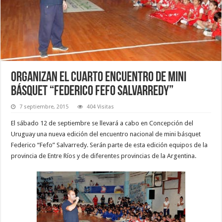
Organizan el cuarto encuentro de mini
básquet “Federico Fefo Salvarredy”
7 septiembre, 2015
404 Visitas
El sábado 12 de septiembre se llevará a cabo en Concepción del
Uruguay una nueva edición del encuentro nacional de mini básquet
Federico “Fefo” Salvarredy. Serán parte de esta edición equipos de la
provincia de Entre Ríos y de diferentes provincias de la Argentina.