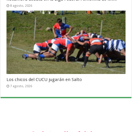
8 agosto, 2026
Los chicos del CUCU jugarán en Salto
7 agosto, 2026