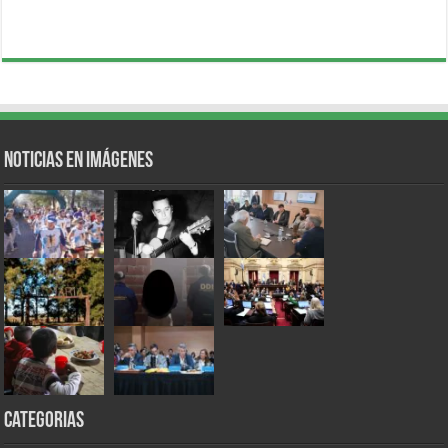
Noticias en Imágenes
Categorias