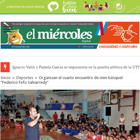
Ignacio Valín y Pamela García se impusieron en la prueba atlética de la UT
Inicio
»
Deportes
»
Organizan el cuarto encuentro de mini básquet
“Federico Fefo Salvarredy”