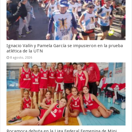
Ignacio Valín y Pamela García se impusieron en la prueba
atlética de la UTN
8 agosto, 2026
Rocamora debuta en la Liga Federal Femenina de Mini