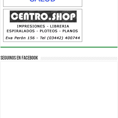
Seguinos en Facebook