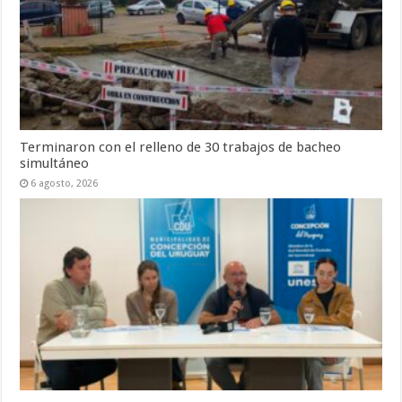
Terminaron con el relleno de 30 trabajos de bacheo
simultáneo
6 agosto, 2026