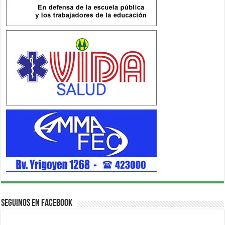
Seguinos en Facebook