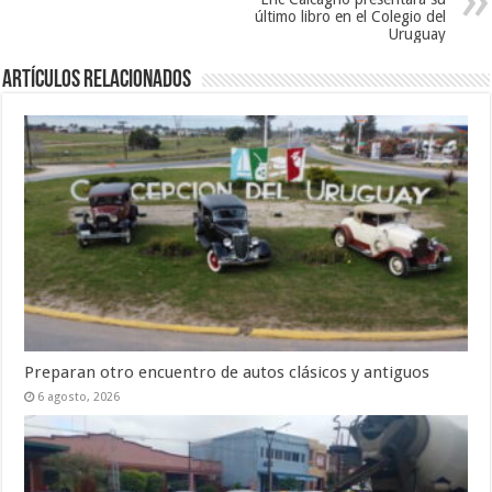
último libro en el Colegio del
Uruguay
Artículos Relacionados
Preparan otro encuentro de autos clásicos y antiguos
6 agosto, 2026