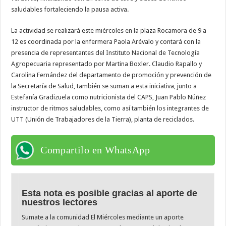
saludables fortaleciendo la pausa activa.
La actividad se realizará este miércoles en la plaza Rocamora de 9 a
12 es coordinada por la enfermera Paola Arévalo y contará con la
presencia de representantes del Instituto Nacional de Tecnología
Agropecuaria representado por Martina Boxler. Claudio Rapallo y
Carolina Fernández del departamento de promoción y prevención de
la Secretaría de Salud, también se suman a esta iniciativa, junto a
Estefanía Gradizuela como nutricionista del CAPS, Juan Pablo Núñez
instructor de ritmos saludables, como así también los integrantes de
UTT (Unión de Trabajadores de la Tierra), planta de reciclados.
Compartilo en WhatsApp
Esta nota es posible gracias al aporte de
nuestros lectores
Sumate a la comunidad El Miércoles mediante un aporte