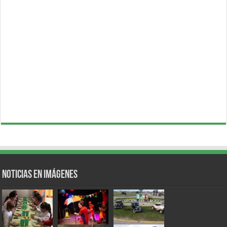
Noticias en Imágenes