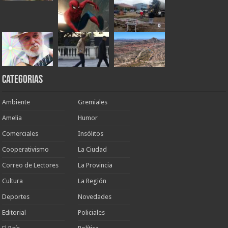
Categorias
Ambiente
Gremiales
Amelia
Humor
Comerciales
Insólitos
Cooperativismo
La Ciudad
Correo de Lectores
La Provincia
Cultura
La Región
Deportes
Novedades
Editorial
Policiales