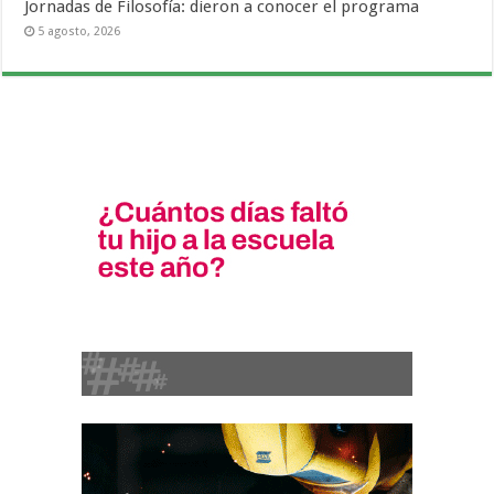
Jornadas de Filosofía: dieron a conocer el programa
5 agosto, 2026